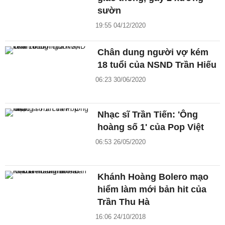
sườn
19:55 04/12/2020
Chân dung người vợ kém
18 tuổi của NSND Trần Hiếu
06:23 30/06/2020
Nhạc sĩ Trần Tiến: 'Ông
hoàng số 1' của Pop Việt
06:53 26/05/2020
Khánh Hoàng Bolero mạo
hiểm làm mới bản hit của
Trần Thu Hà
16:06 24/10/2018