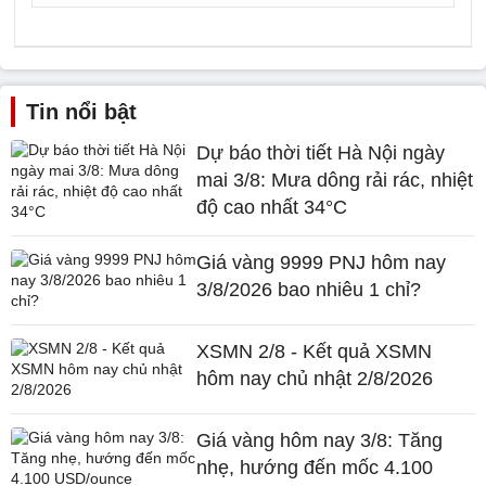
Tin nổi bật
Dự báo thời tiết Hà Nội ngày
mai 3/8: Mưa dông rải rác, nhiệt
độ cao nhất 34°C
Giá vàng 9999 PNJ hôm nay
3/8/2026 bao nhiêu 1 chỉ?
XSMN 2/8 - Kết quả XSMN
hôm nay chủ nhật 2/8/2026
Giá vàng hôm nay 3/8: Tăng
nhẹ, hướng đến mốc 4.100