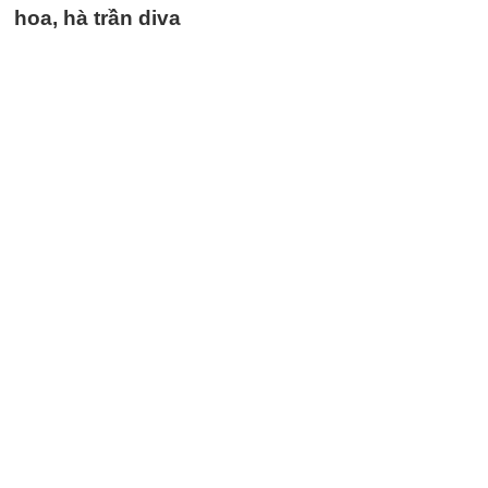
hoa, hà trần diva