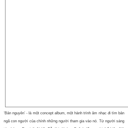
‘Bản nguyên’ - là một concept album, một hành trình âm nhạc đi tìm bản
ngã con người của chính những người tham gia vào nó. Từ người sáng