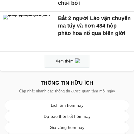
chửi bới
Bắt 2 người Lào vận chuyển
ma túy và hơn 484 hộp
pháo hoa nổ qua biên giới
Xem thêm
THÔNG TIN HỮU ÍCH
Cập nhật nhanh các thông tin được quan tâm mỗi ngày
Lịch âm hôm nay
Dự báo thời tiết hôm nay
Giá vàng hôm nay