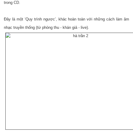
trong CD.
Đây là một ‘Quy trình ngược’, khác hoàn toàn với những cách làm âm
nhạc truyền thống (từ phòng thu - khán giả - live).