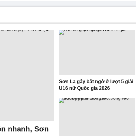
Sơn La gây bất ngờ ở lượt 5 giải
U16 nữ Quốc gia 2026
ên nhanh, Sơn