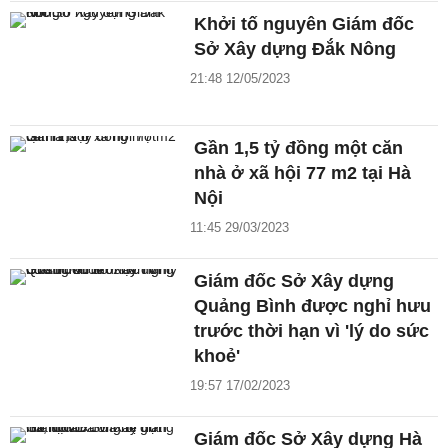
Khởi tố nguyên Giám đốc
Sở Xây dựng Đắk Nông
21:48 12/05/2023
Gần 1,5 tỷ đồng một căn
nhà ở xã hội 77 m2 tại Hà
Nội
11:45 29/03/2023
Giám đốc Sở Xây dựng
Quảng Bình được nghỉ hưu
trước thời hạn vì 'lý do sức
khoẻ'
19:57 17/02/2023
Giám đốc Sở Xây dựng Hà