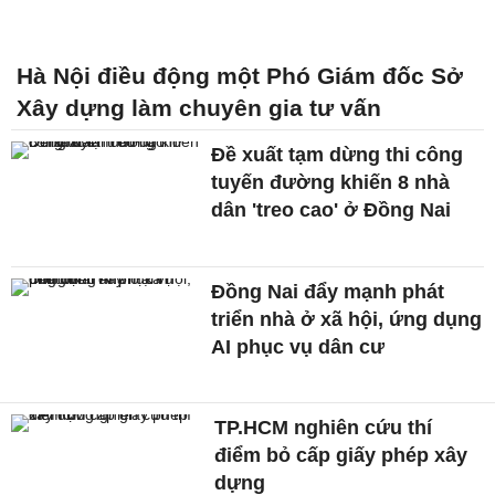
Hà Nội điều động một Phó Giám đốc Sở
Xây dựng làm chuyên gia tư vấn
Đề xuất tạm dừng thi công
tuyến đường khiến 8 nhà
dân 'treo cao' ở Đồng Nai
Đồng Nai đẩy mạnh phát
triển nhà ở xã hội, ứng dụng
AI phục vụ dân cư
TP.HCM nghiên cứu thí
điểm bỏ cấp giấy phép xây
dựng