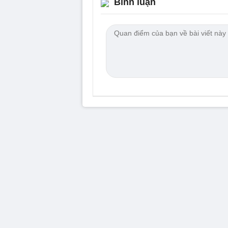
Bình luận