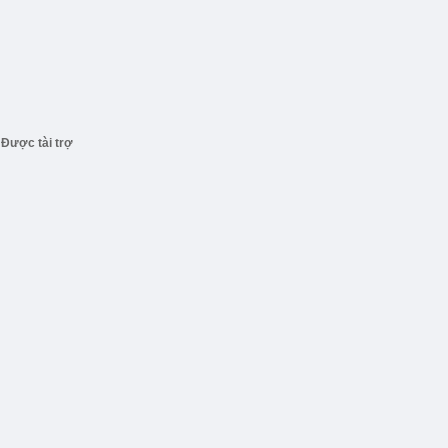
Được tài trợ