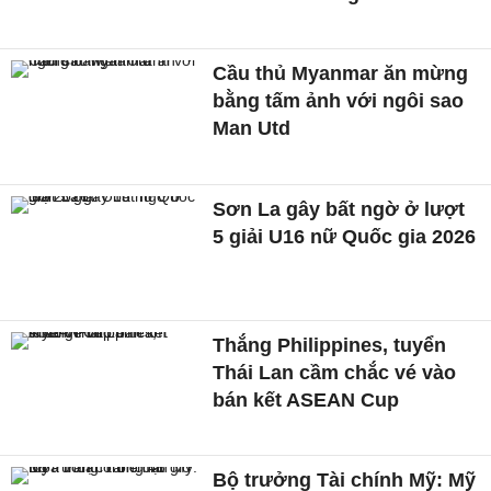
Cầu thủ Myanmar ăn mừng
bằng tấm ảnh với ngôi sao
Man Utd
Sơn La gây bất ngờ ở lượt
5 giải U16 nữ Quốc gia 2026
Thắng Philippines, tuyển
Thái Lan cầm chắc vé vào
bán kết ASEAN Cup
Bộ trưởng Tài chính Mỹ: Mỹ