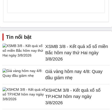
Tin nổi bật
XSMB 3/8 - Kết quả xổ số miền
Bắc hôm nay thứ Hai ngày
3/8/2026
Giá vàng hôm nay 4/8: Quay
đầu giảm nhẹ
XSHCM 3/8 - Kết quả xổ số
TP.HCM hôm nay ngày
3/8/2026