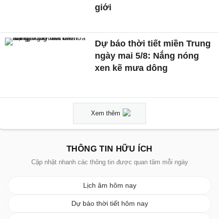
giới
Dự báo thời tiết miền Trung
ngày mai 5/8: Nắng nóng
xen kẽ mưa dông
Xem thêm
THÔNG TIN HỮU ÍCH
Cập nhật nhanh các thông tin được quan tâm mỗi ngày
Lịch âm hôm nay
Dự báo thời tiết hôm nay