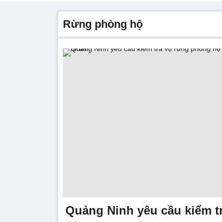
rừng phòng hộ
Quảng Ninh yêu cầu kiểm t