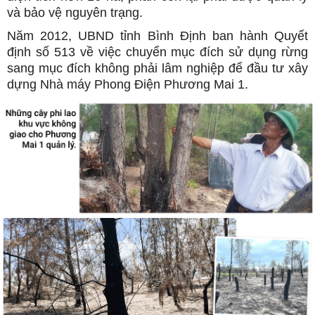
và bảo vệ nguyên trạng.
Năm 2012, UBND tỉnh Bình Định ban hành Quyết
định số 513 về việc chuyển mục đích sử dụng rừng
sang mục đích không phải lâm nghiệp để đầu tư xây
dựng Nhà máy Phong Điện Phương Mai 1.