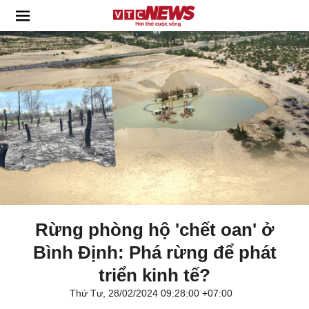
Rừng phòng hộ 'chết oan' ở
Bình Định: Phá rừng để phát
triển kinh tế?
Thứ Tư, 28/02/2024 09:28:00 +07:00