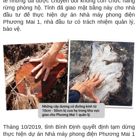
tế nhưng đã được chuyển đổi không còn chức năng
rừng phòng hộ. Tỉnh đã giao mặt bằng này cho nhà
đầu tư để thực hiện dự án Nhà máy phong điện
Phương Mai 1, nhà đầu tư có trách nhiệm quản lý,
bảo vệ.
Tháng 10/2019, tỉnh Bình Định quyết định tạm dừng
thực hiện dự án Nhà máy phong điện Phương Mai 1