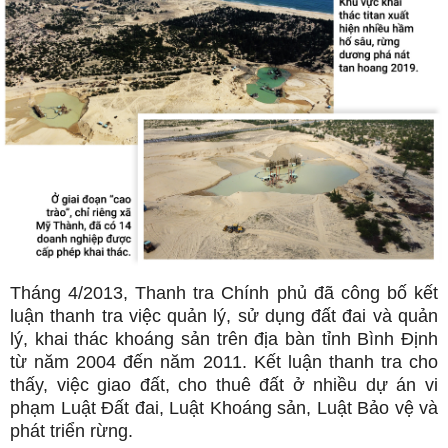
Tháng 4/2013, Thanh tra Chính phủ đã công bố kết
luận thanh tra việc quản lý, sử dụng đất đai và quản
lý, khai thác khoáng sản trên địa bàn tỉnh Bình Định
từ năm 2004 đến năm 2011. Kết luận thanh tra cho
thấy, việc giao đất, cho thuê đất ở nhiều dự án vi
phạm Luật Đất đai, Luật Khoáng sản, Luật Bảo vệ và
phát triển rừng.