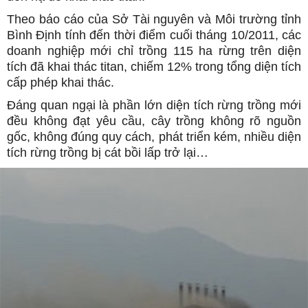
Theo báo cáo của Sở Tài nguyên và Môi trường tỉnh
Bình Định tính đến thời điểm cuối tháng 10/2011, các
doanh nghiệp mới chỉ trồng 115 ha rừng trên diện
tích đã khai thác titan, chiếm 12% trong tổng diện tích
cấp phép khai thác.
Đáng quan ngại là phần lớn diện tích rừng trồng mới
đều không đạt yêu cầu, cây trồng không rõ nguồn
gốc, không đúng quy cách, phát triển kém, nhiều diện
tích rừng trồng bị cát bồi lấp trở lại…