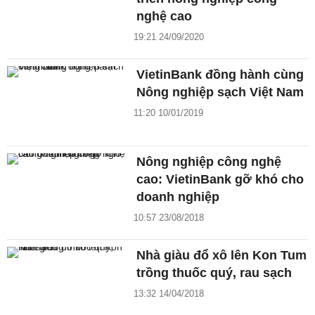
nghệ cao
19:21 24/09/2020
VietinBank đồng hành cùng
Nông nghiệp sạch Việt Nam
11:20 10/01/2019
Nông nghiệp công nghệ
cao: VietinBank gỡ khó cho
doanh nghiệp
10:57 23/08/2018
Nhà giàu đổ xô lên Kon Tum
trồng thuốc quý, rau sạch
13:32 14/04/2018