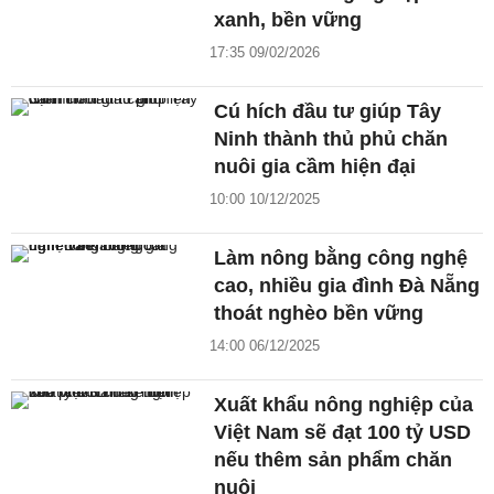
xanh, bền vững
17:35 09/02/2026
Cú hích đầu tư giúp Tây
Ninh thành thủ phủ chăn
nuôi gia cầm hiện đại
10:00 10/12/2025
Làm nông bằng công nghệ
cao, nhiều gia đình Đà Nẵng
thoát nghèo bền vững
14:00 06/12/2025
Xuất khẩu nông nghiệp của
Việt Nam sẽ đạt 100 tỷ USD
nếu thêm sản phẩm chăn
nuôi