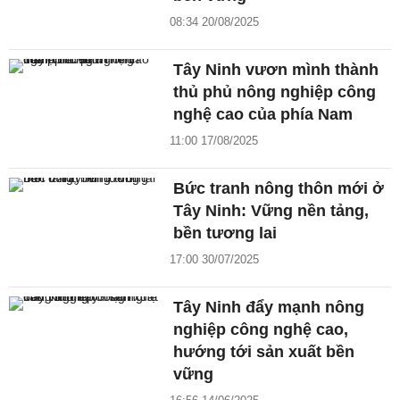
08:34 20/08/2025
Tây Ninh vươn mình thành
thủ phủ nông nghiệp công
nghệ cao của phía Nam
11:00 17/08/2025
Bức tranh nông thôn mới ở
Tây Ninh: Vững nền tảng,
bền tương lai
17:00 30/07/2025
Tây Ninh đẩy mạnh nông
nghiệp công nghệ cao,
hướng tới sản xuất bền
vững