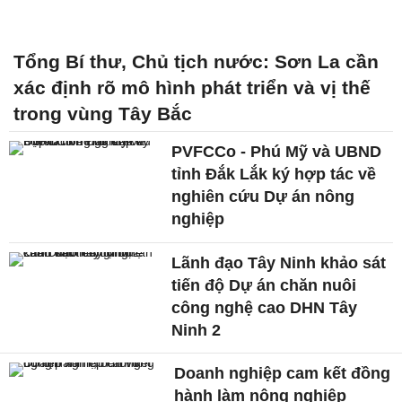
Tổng Bí thư, Chủ tịch nước: Sơn La cần
xác định rõ mô hình phát triển và vị thế
trong vùng Tây Bắc
PVFCCo - Phú Mỹ và UBND
tỉnh Đắk Lắk ký hợp tác về
nghiên cứu Dự án nông
nghiệp
Lãnh đạo Tây Ninh khảo sát
tiến độ Dự án chăn nuôi
công nghệ cao DHN Tây
Ninh 2
Doanh nghiệp cam kết đồng
hành làm nông nghiệp