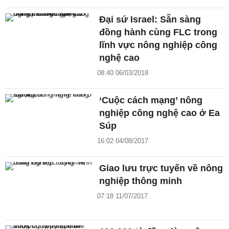
Đại sứ Israel: Sẵn sàng
đồng hành cùng FLC trong
lĩnh vực nông nghiệp công
nghệ cao
08:40 06/03/2018
‘Cuộc cách mạng’ nông
nghiệp công nghệ cao ở Ea
Súp
16:02 04/08/2017
Giao lưu trực tuyến về nông
nghiệp thông minh
07:18 11/07/2017