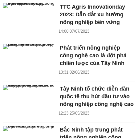
TTC Agris Innovationday
2023: Dẫn dắt xu hướng
nông nghiệp bền vững
14:00 07/07/2023
Phát triển nông nghiệp
công nghệ cao là đột phá
chiến lược của Tây Ninh
13:31 02/06/2023
Tây Ninh tổ chức diễn đàn
quốc tế thu hút đầu tư vào
nông nghiệp công nghệ cao
12:23 25/05/2023
Bắc Ninh tập trung phát
triển nông nghiệp công