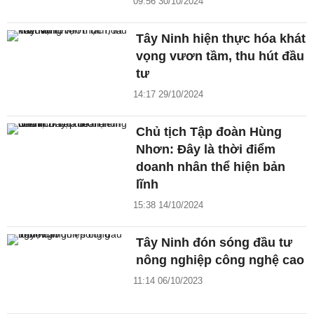
09:56 30/10/2024
Tây Ninh hiện thực hóa khát
vọng vươn tầm, thu hút đầu
tư
14:17 29/10/2024
Chủ tịch Tập đoàn Hùng
Nhơn: Đây là thời điểm
doanh nhân thể hiện bản
lĩnh
15:38 14/10/2024
Tây Ninh đón sóng đầu tư
nông nghiệp công nghệ cao
11:14 06/10/2023