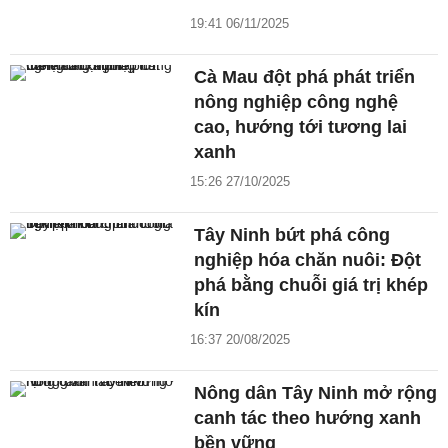
19:41 06/11/2025
Cà Mau đột phá phát triển
nông nghiệp công nghệ
cao, hướng tới tương lai
xanh
15:26 27/10/2025
Tây Ninh bứt phá công
nghiệp hóa chăn nuôi: Đột
phá bằng chuỗi giá trị khép
kín
16:37 20/08/2025
Nông dân Tây Ninh mở rộng
canh tác theo hướng xanh
bền vững