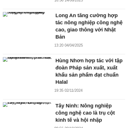
16:56 14/06/2025
Long An tăng cường hợp
tác nông nghiệp công nghệ
cao, giao thông với Nhật
Bản
13:20 04/04/2025
Hùng Nhơn hợp tác với tập
đoàn Pháp sản xuất, xuất
khẩu sản phẩm đạt chuẩn
Halal
19:35 02/11/2024
Tây Ninh: Nông nghiệp
công nghệ cao là trụ cột
kinh tế và hội nhập