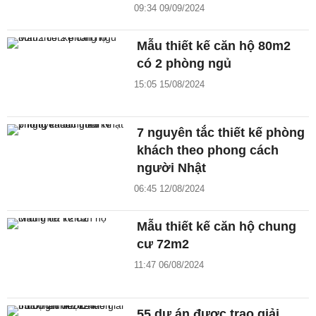
09:34 09/09/2024
Mẫu thiết kế căn hộ 80m2
có 2 phòng ngủ
15:05 15/08/2024
7 nguyên tắc thiết kế phòng
khách theo phong cách
người Nhật
06:45 12/08/2024
Mẫu thiết kế căn hộ chung
cư 72m2
11:47 06/08/2024
55 dự án được trao giải