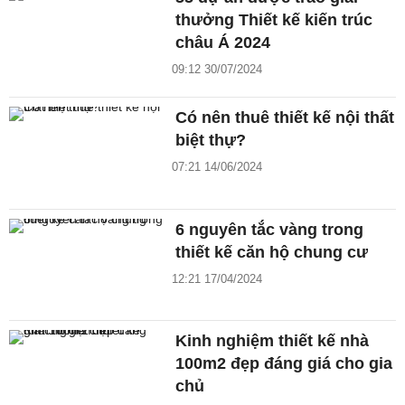
thưởng Thiết kế kiến trúc
châu Á 2024
09:12 30/07/2024
Có nên thuê thiết kế nội thất
biệt thự?
07:21 14/06/2024
6 nguyên tắc vàng trong
thiết kế căn hộ chung cư
12:21 17/04/2024
Kinh nghiệm thiết kế nhà
100m2 đẹp đáng giá cho gia
chủ