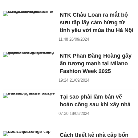
NTK Châu Loan ra mắt bộ
sưu tập lấy cảm hứng từ
tình yêu với mùa thu Hà Nội
11:48 26/09/2024
NTK Phan Đăng Hoàng gây
ấn tượng mạnh tại Milano
Fashion Week 2025
19:24 21/09/2024
Tại sao phải làm bản vẽ
hoàn công sau khi xây nhà
07:30 18/09/2024
Cách thiết kế nhà cấp bốn