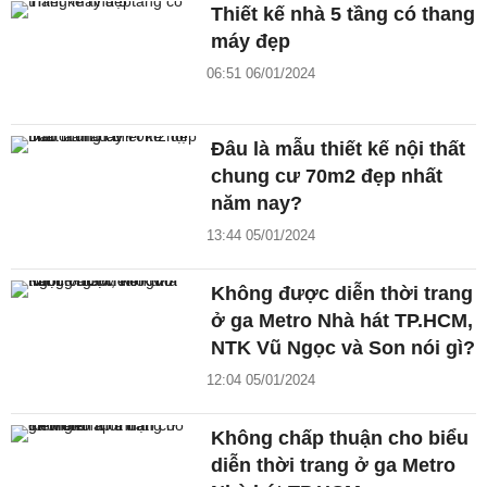
Thiết kế nhà 5 tầng có thang
máy đẹp
06:51 06/01/2024
Đâu là mẫu thiết kế nội thất
chung cư 70m2 đẹp nhất
năm nay?
13:44 05/01/2024
Không được diễn thời trang
ở ga Metro Nhà hát TP.HCM,
NTK Vũ Ngọc và Son nói gì?
12:04 05/01/2024
Không chấp thuận cho biểu
diễn thời trang ở ga Metro