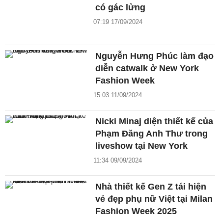
có gác lửng
07:19 17/09/2024
Nguyễn Hưng Phúc làm đạo
diễn catwalk ở New York
Fashion Week
15:03 11/09/2024
Nicki Minaj diện thiết kế của
Phạm Đăng Anh Thư trong
liveshow tại New York
11:34 09/09/2024
Nhà thiết kế Gen Z tái hiện
vẻ đẹp phụ nữ Việt tại Milan
Fashion Week 2025