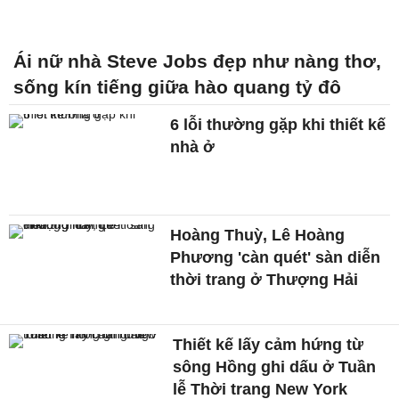
Ái nữ nhà Steve Jobs đẹp như nàng thơ,
sống kín tiếng giữa hào quang tỷ đô
6 lỗi thường gặp khi thiết kế
nhà ở
Hoàng Thuỳ, Lê Hoàng
Phương 'càn quét' sàn diễn
thời trang ở Thượng Hải
Thiết kế lấy cảm hứng từ
sông Hồng ghi dấu ở Tuần
lễ Thời trang New York