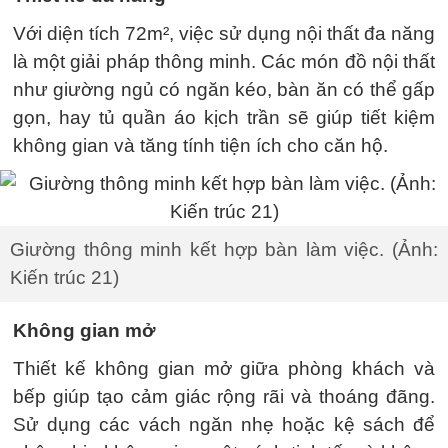
Với diện tích 72m², việc sử dụng nội thất đa năng
là một giải pháp thông minh. Các món đồ nội thất
như giường ngủ có ngăn kéo, bàn ăn có thể gấp
gọn, hay tủ quần áo kịch trần sẽ giúp tiết kiệm
không gian và tăng tính tiện ích cho căn hộ.
Giường thông minh kết hợp bàn làm việc. (Ảnh:
Kiến trúc 21)
Không gian mở
Thiết kế không gian mở giữa phòng khách và
bếp giúp tạo cảm giác rộng rãi và thoáng đãng.
Sử dụng các vách ngăn nhẹ hoặc kệ sách để