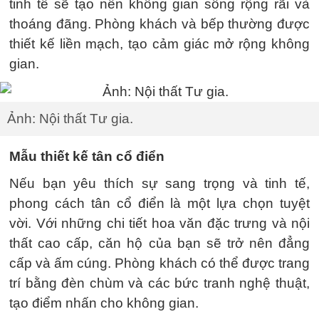
tinh tế sẽ tạo nên không gian sống rộng rãi và
thoáng đãng. Phòng khách và bếp thường được
thiết kế liền mạch, tạo cảm giác mở rộng không
gian.
Ảnh: Nội thất Tư gia.
Mẫu thiết kế tân cổ điển
Nếu bạn yêu thích sự sang trọng và tinh tế,
phong cách tân cổ điển là một lựa chọn tuyệt
vời. Với những chi tiết hoa văn đặc trưng và nội
thất cao cấp, căn hộ của bạn sẽ trở nên đẳng
cấp và ấm cúng. Phòng khách có thể được trang
trí bằng đèn chùm và các bức tranh nghệ thuật,
tạo điểm nhấn cho không gian.