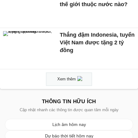
thế giới thuộc nước nào?
Thắng đậm Indonesia, tuyển
Việt Nam được tặng 2 tỷ
đồng
Xem thêm
THÔNG TIN HỮU ÍCH
Cập nhật nhanh các thông tin được quan tâm mỗi ngày
Lịch âm hôm nay
Dự báo thời tiết hôm nay