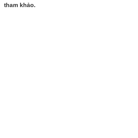
tham khảo.