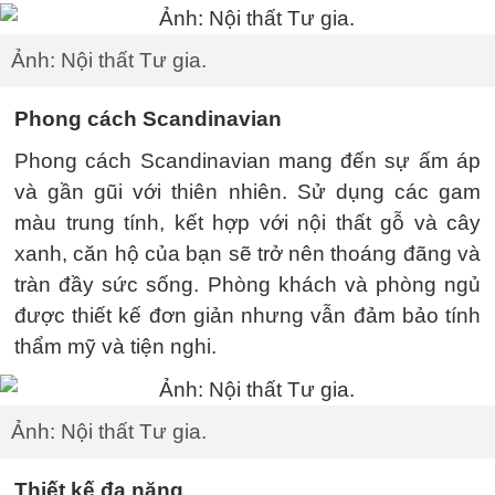
Ảnh: Nội thất Tư gia.
Phong cách Scandinavian
Phong cách Scandinavian mang đến sự ấm áp
và gần gũi với thiên nhiên. Sử dụng các gam
màu trung tính, kết hợp với nội thất gỗ và cây
xanh, căn hộ của bạn sẽ trở nên thoáng đãng và
tràn đầy sức sống. Phòng khách và phòng ngủ
được thiết kế đơn giản nhưng vẫn đảm bảo tính
thẩm mỹ và tiện nghi.
Ảnh: Nội thất Tư gia.
Thiết kế đa năng