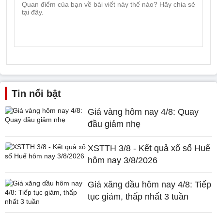
Tin nổi bật
Giá vàng hôm nay 4/8: Quay
đầu giảm nhẹ
XSTTH 3/8 - Kết quả xổ số Huế
hôm nay 3/8/2026
Giá xăng dầu hôm nay 4/8: Tiếp
tục giảm, thấp nhất 3 tuần