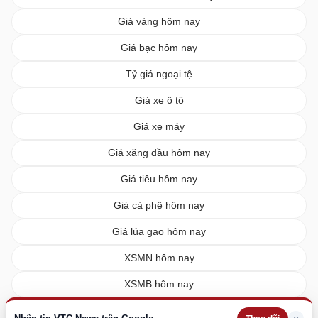
Giá vàng hôm nay
Giá bạc hôm nay
Tỷ giá ngoại tệ
Giá xe ô tô
Giá xe máy
Giá xăng dầu hôm nay
Giá tiêu hôm nay
Giá cà phê hôm nay
Giá lúa gạo hôm nay
XSMN hôm nay
XSMB hôm nay
XSMT hôm nay