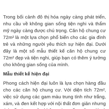
Trong bối cảnh đô thị hóa ngày càng phát triển,
nhu cầu về không gian sống tiện nghi và thẩm
mỹ ngày càng được chú trọng. Căn hộ chung cư
72m² là một lựa chọn phổ biến cho các gia đình
trẻ và những người yêu thích sự hiện đại. Dưới
đây là một số mẫu thiết kế căn hộ chung cư
72m² đẹp và tiện nghi, giúp bạn có thêm ý tưởng
cho không gian sống của mình.
Mẫu thiết kế hiện đại
Phong cách hiện đại luôn là lựa chọn hàng đầu
cho các căn hộ chung cư. Với diện tích 72m²,
việc sử dụng các gam màu trung tính như trắng,
xám, và đen kết hợp với nội thất đơn giản nhưng