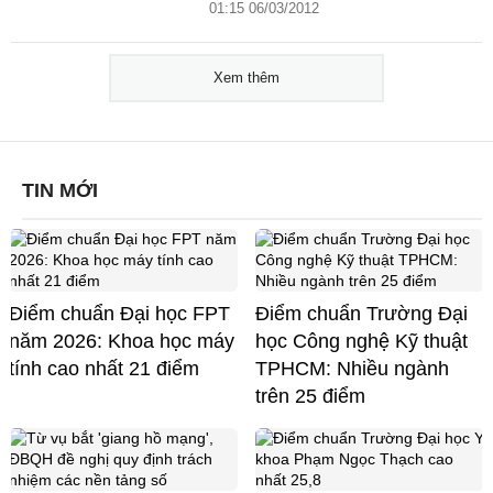
01:15 06/03/2012
Xem thêm
TIN MỚI
Điểm chuẩn Đại học FPT
Điểm chuẩn Trường Đại
năm 2026: Khoa học máy
học Công nghệ Kỹ thuật
tính cao nhất 21 điểm
TPHCM: Nhiều ngành
trên 25 điểm