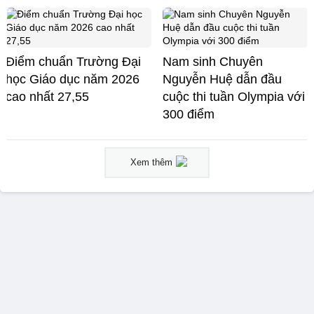
Điểm chuẩn Trường Đại
Nam sinh Chuyên
học Giáo dục năm 2026
Nguyễn Huệ dẫn đầu
cao nhất 27,55
cuộc thi tuần Olympia với
300 điểm
Xem thêm