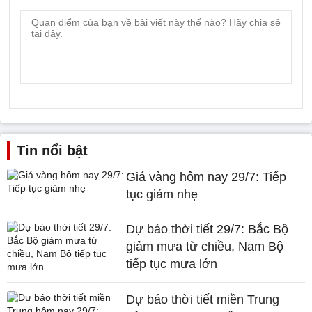
Tin nổi bật
Giá vàng hôm nay 29/7: Tiếp
tục giảm nhẹ
Dự báo thời tiết 29/7: Bắc Bộ
giảm mưa từ chiều, Nam Bộ
tiếp tục mưa lớn
Dự báo thời tiết miền Trung