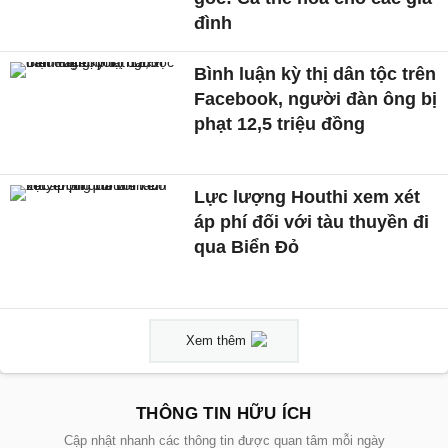
đình
Bình luận kỳ thị dân tộc trên
Facebook, người đàn ông bị
phạt 12,5 triệu đồng
Lực lượng Houthi xem xét
áp phí đối với tàu thuyền đi
qua Biển Đỏ
Xem thêm
THÔNG TIN HỮU ÍCH
Cập nhật nhanh các thông tin được quan tâm mỗi ngày