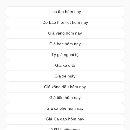
Lịch âm hôm nay
Dự báo thời tiết hôm nay
Giá vàng hôm nay
Giá bạc hôm nay
Tỷ giá ngoại tệ
Giá xe ô tô
Giá xe máy
Giá xăng dầu hôm nay
Giá tiêu hôm nay
Giá cà phê hôm nay
Giá lúa gạo hôm nay
XSMN hôm nay