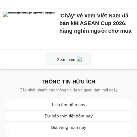
'Cháy' vé xem Việt Nam đá
bán kết ASEAN Cup 2026,
hàng nghìn người chờ mua
Xem thêm
THÔNG TIN HỮU ÍCH
Cập nhật nhanh các thông tin được quan tâm mỗi ngày
Lịch âm hôm nay
Dự báo thời tiết hôm nay
Giá vàng hôm nay