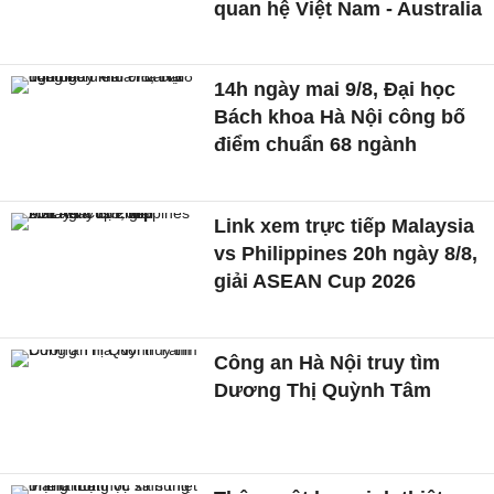
quan hệ Việt Nam - Australia
14h ngày mai 9/8, Đại học
Bách khoa Hà Nội công bố
điểm chuẩn 68 ngành
Link xem trực tiếp Malaysia
vs Philippines 20h ngày 8/8,
giải ASEAN Cup 2026
Công an Hà Nội truy tìm
Dương Thị Quỳnh Tâm