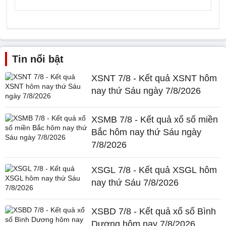
Tin nổi bật
XSNT 7/8 - Kết quả XSNT hôm
nay thứ Sáu ngày 7/8/2026
XSMB 7/8 - Kết quả xổ số miền
Bắc hôm nay thứ Sáu ngày
7/8/2026
XSGL 7/8 - Kết quả XSGL hôm
nay thứ Sáu 7/8/2026
XSBD 7/8 - Kết quả xổ số Bình
Dương hôm nay 7/8/2026