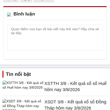
Bình luận
Tin nổi bật
XSTTH 3/8 - Kết quả xổ số Huế
hôm nay 3/8/2026
XSDT 3/8 - Kết quả xổ số Đồng
Tháp hôm nay 3/8/2026