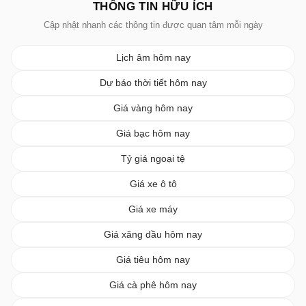
THÔNG TIN HỮU ÍCH
Cập nhật nhanh các thông tin được quan tâm mỗi ngày
Lịch âm hôm nay
Dự báo thời tiết hôm nay
Giá vàng hôm nay
Giá bạc hôm nay
Tỷ giá ngoại tệ
Giá xe ô tô
Giá xe máy
Giá xăng dầu hôm nay
Giá tiêu hôm nay
Giá cà phê hôm nay