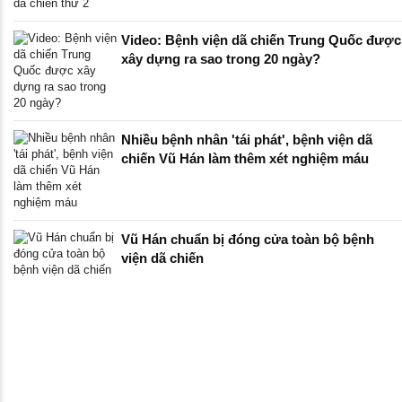
Video: Bệnh viện dã chiến Trung Quốc được
xây dựng ra sao trong 20 ngày?
Nhiều bệnh nhân 'tái phát', bệnh viện dã
chiến Vũ Hán làm thêm xét nghiệm máu
Vũ Hán chuẩn bị đóng cửa toàn bộ bệnh
viện dã chiến