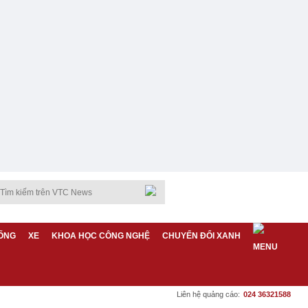
ỐNG
XE
KHOA HỌC CÔNG NGHỆ
CHUYỂN ĐỔI XANH
Liên hệ quảng cáo:
024 36321588