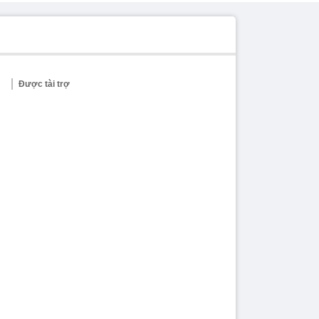
Được tài trợ