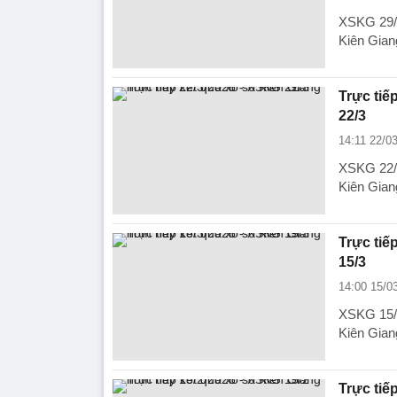
XSKG 29/3
Kiên Gian
Trực tiế
22/3
14:11 22/0
XSKG 22/3
Kiên Gian
Trực tiế
15/3
14:00 15/0
XSKG 15/3
Kiên Gian
Trực tiế