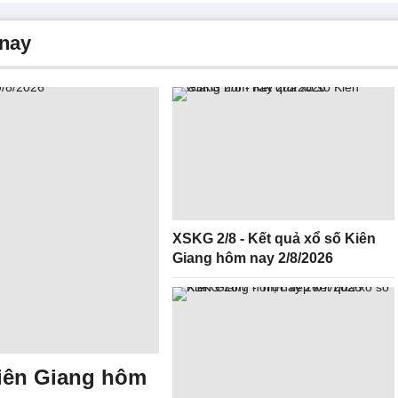
 nay
XSKG 2/8 - Kết quả xổ số Kiên
Giang hôm nay 2/8/2026
Kiên Giang hôm