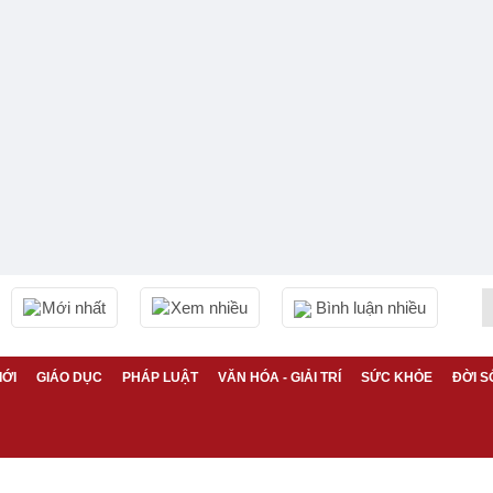
Mới nhất
Xem nhiều
Bình luận nhiều
IỚI
GIÁO DỤC
PHÁP LUẬT
VĂN HÓA - GIẢI TRÍ
SỨC KHỎE
ĐỜI S