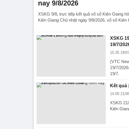
nay 9/8/2026
XSKG 9/8, trực tiếp kết quả xổ số Kiên Giang h
Kiên Giang Chủ nhật ngày 9/8/2026, xổ số Kiên 
XSKG 19/
19/7/202
15:35 19/0
(VTC News
19/7/2026
19/7.
Kết quả 
14:00 21/0
XSKG 21/6
Kiên Gian