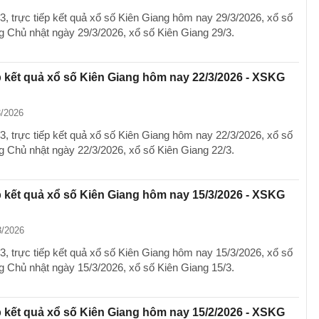
, trực tiếp kết quả xổ số Kiên Giang hôm nay 29/3/2026, xổ số
g Chủ nhật ngày 29/3/2026, xổ số Kiên Giang 29/3.
p kết quả xổ số Kiên Giang hôm nay 22/3/2026 - XSKG
3/2026
, trực tiếp kết quả xổ số Kiên Giang hôm nay 22/3/2026, xổ số
g Chủ nhật ngày 22/3/2026, xổ số Kiên Giang 22/3.
p kết quả xổ số Kiên Giang hôm nay 15/3/2026 - XSKG
3/2026
, trực tiếp kết quả xổ số Kiên Giang hôm nay 15/3/2026, xổ số
g Chủ nhật ngày 15/3/2026, xổ số Kiên Giang 15/3.
p kết quả xổ số Kiên Giang hôm nay 15/2/2026 - XSKG