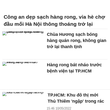
Công an dẹp sạch hàng rong, vỉa hè chợ
đầu mối Hà Nội thông thoáng trở lại
Chùa Hương sạch bóng
hàng quán rong, không gian
trở lại thanh tịnh
Hàng rong bát nháo trước
bệnh viện tại TP.HCM
TP.HCM: Khu đô thị mới
Thủ Thiêm 'ngập' trong rác
15:46 10/05/2022