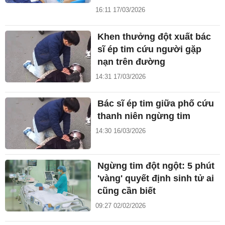
16:11 17/03/2026
Khen thưởng đột xuất bác
sĩ ép tim cứu người gặp
nạn trên đường
14:31 17/03/2026
Bác sĩ ép tim giữa phố cứu
thanh niên ngừng tim
14:30 16/03/2026
Ngừng tim đột ngột: 5 phút
'vàng' quyết định sinh tử ai
cũng cần biết
09:27 02/02/2026