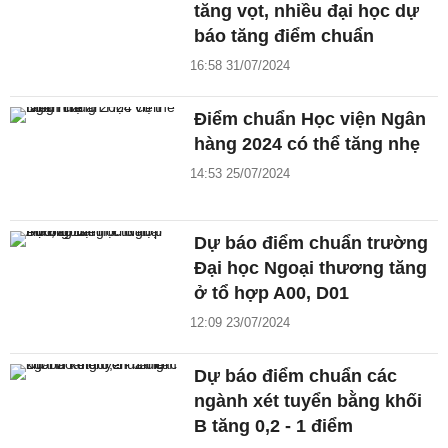
tăng vọt, nhiều đại học dự
báo tăng điểm chuẩn
16:58 31/07/2024
Điểm chuẩn Học viện Ngân
hàng 2024 có thể tăng nhẹ
14:53 25/07/2024
Dự báo điểm chuẩn trường
Đại học Ngoại thương tăng
ở tổ hợp A00, D01
12:09 23/07/2024
Dự báo điểm chuẩn các
ngành xét tuyển bằng khối
B tăng 0,2 - 1 điểm