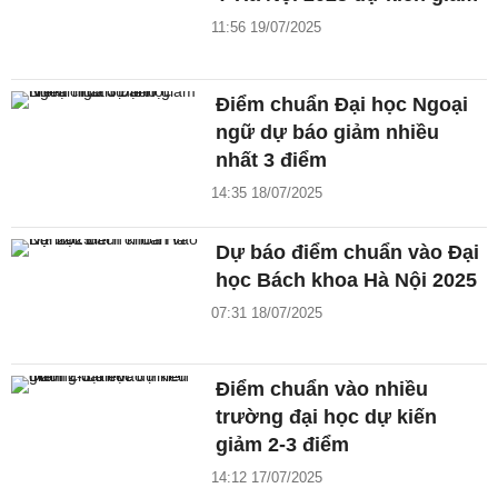
11:56 19/07/2025
Điểm chuẩn Đại học Ngoại
ngữ dự báo giảm nhiều
nhất 3 điểm
14:35 18/07/2025
Dự báo điểm chuẩn vào Đại
học Bách khoa Hà Nội 2025
07:31 18/07/2025
Điểm chuẩn vào nhiều
trường đại học dự kiến
giảm 2-3 điểm
14:12 17/07/2025