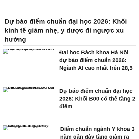
Dự báo điểm chuẩn đại học 2026: Khối
kinh tế giảm nhẹ, y dược đi ngược xu
hướng
Đại học Bách khoa Hà Nội
dự báo điểm chuẩn 2026:
Ngành AI cao nhất trên 28,5
Dự báo điểm chuẩn đại học
2026: Khối B00 có thể tăng 2
điểm
Điểm chuẩn ngành Y khoa 3
năm gần đây tăng giảm ra