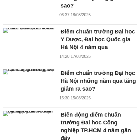
sao?
06:37 18/08/2025
Điểm chuẩn trường Đại học
Y Dược, Đại học Quốc gia
Hà Nội 4 năm qua
14:20 17/08/2025
Điểm chuẩn trường Đại học
Hà Nội những năm qua tăng
giảm ra sao?
15:30 15/08/2025
Biến động điểm chuẩn
trường Đại học Công
nghiệp TP.HCM 4 năm gần
đây