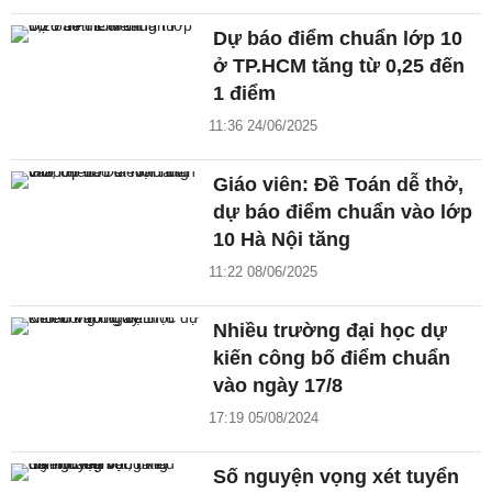
Dự báo điểm chuẩn lớp 10
ở TP.HCM tăng từ 0,25 đến
1 điểm
11:36 24/06/2025
Giáo viên: Đề Toán dễ thở,
dự báo điểm chuẩn vào lớp
10 Hà Nội tăng
11:22 08/06/2025
Nhiều trường đại học dự
kiến công bố điểm chuẩn
vào ngày 17/8
17:19 05/08/2024
Số nguyện vọng xét tuyển