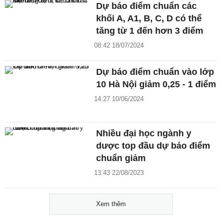
Dự báo điểm chuẩn các
khối A, A1, B, C, D có thể
tăng từ 1 đến hơn 3 điểm
08:42 18/07/2024
Dự báo điểm chuẩn vào lớp
10 Hà Nội giảm 0,25 - 1 điểm
14:27 10/06/2024
Nhiều đại học ngành y
dược top đầu dự báo điểm
chuẩn giảm
13:43 22/08/2023
Xem thêm