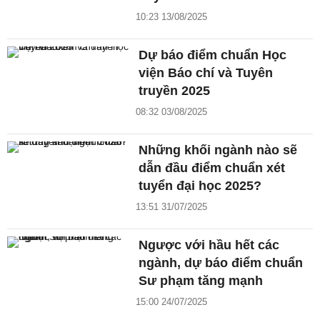
10:23 13/08/2025
Dự báo điểm chuẩn Học
viện Báo chí và Tuyên
truyền 2025
08:32 03/08/2025
Những khối ngành nào sẽ
dẫn đầu điểm chuẩn xét
tuyển đại học 2025?
13:51 31/07/2025
Ngược với hầu hết các
ngành, dự báo điểm chuẩn
Sư phạm tăng mạnh
15:00 24/07/2025