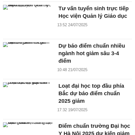
Tư vấn tuyển sinh trực tiếp
Học viện Quản lý Giáo dục
13:52 24/07/2025
Dự báo điểm chuẩn nhiều
ngành hot giảm sâu 3-4
điểm
10:48 21/07/2025
Loạt đại học top đầu phía
Bắc dự báo điểm chuẩn
2025 giảm
17:32 19/07/2025
Điểm chuẩn trường Đại học
Y Hà Nội 2025 dự kiến giảm