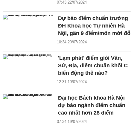
07:43 22/07/2024
Dự báo điểm chuẩn trường
ĐH Khoa học Tự nhiên Hà
Nội, gần 9 điểm/môn mới đỗ
10:34 20/07/2024
'Lạm phát' điểm giỏi Văn,
Sử, Địa, điểm chuẩn khối C
biến động thế nào?
12:31 19/07/2024
Đại học Bách khoa Hà Nội
dự báo ngành điểm chuẩn
cao nhất hơn 28 điểm
07:34 19/07/2024