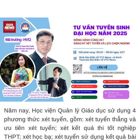
Năm nay, Học viện Quản lý Giáo dục sử dụng 4
phương thức xét tuyển, gồm: xét tuyển thẳng và
ưu tiên xét tuyển; xét kết quả thi tốt nghiệp
THPT; xét học bạ; xét tuyển sử dụng kết quả bài