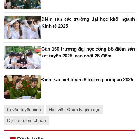
Điểm sàn các trường đại học khối ngành
Kinh tế 2025
Gần 160 trường đại học công bố điểm sàn
xét tuyển 2025, cao nhất 25 điểm
Điểm sàn xét tuyển 8 trường công an 2025
tư vấn tuyển sinh
Học viện Quản lý giáo dục
Dự báo điểm chuẩn