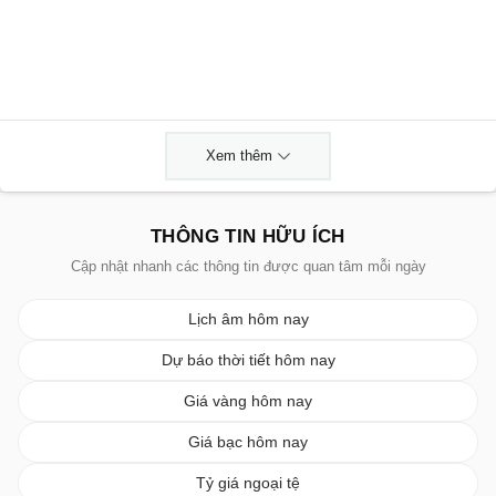
Xem thêm
THÔNG TIN HỮU ÍCH
Cập nhật nhanh các thông tin được quan tâm mỗi ngày
Lịch âm hôm nay
Dự báo thời tiết hôm nay
Giá vàng hôm nay
Giá bạc hôm nay
Tỷ giá ngoại tệ