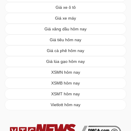
Giá xe ô tô
Giá xe máy
Giá xăng dầu hôm nay
Giá tiêu hôm nay
Giá cà phê hôm nay
Giá lúa gạo hôm nay
XSMN hôm nay
XSMB hôm nay
XSMT hôm nay
Vietlott hôm nay