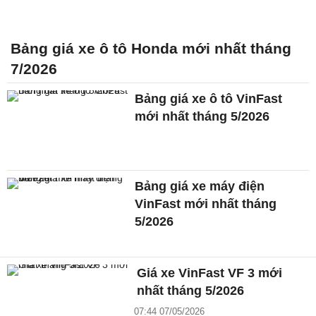
Bảng giá xe ô tô Honda mới nhất tháng
7/2026
Bảng giá xe ô tô VinFast
mới nhất tháng 5/2026
Bảng giá xe máy điện
VinFast mới nhất tháng
5/2026
Giá xe VinFast VF 3 mới
nhất tháng 5/2026
07:44 07/05/2026