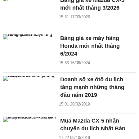
mới nhất tháng 3/2026
15:31 17/03/2026
Bảng giá xe máy hãng
Honda mới nhất tháng
6/2024
15:33 16/06/2024
Doanh số xe ôtô du lịch
tăng mạnh những tháng
đầu năm 2019
15:01 20/02/2019
Mua Mazda CX-5 nhận
chuyến du lịch Nhật Bản
17:22 08/10/2018