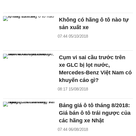
Không có hãng ô tô nào tự
sản xuất xe
07:44 05/10/2018
Cụm vi sai cầu trước trên
xe GLC bị lọt nước,
Mercedes-Benz Việt Nam có
khuyến cáo gì?
08:17 15/08/2018
Bảng giá ô tô tháng 8/2018:
Giá bán ô tô trái ngược của
các hãng xe Nhật
07:44 06/08/2018