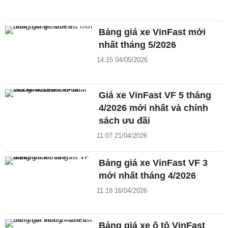
Bảng giá xe VinFast mới
nhất tháng 5/2026
14:15 04/05/2026
Giá xe VinFast VF 5 tháng
4/2026 mới nhất và chính
sách ưu đãi
11:07 21/04/2026
Bảng giá xe VinFast VF 3
mới nhất tháng 4/2026
11:18 16/04/2026
Bảng giá xe ô tô VinFast