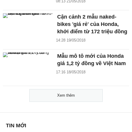
08:13 21/05/2018
Cận cảnh 2 mẫu naked-
bikes 'giá rẻ' của Honda,
khởi điểm từ 172 triệu đồng
14:28 19/05/2018
Mẫu mô tô mới của Honda
giá 1,2 tỷ đồng về Việt Nam
17:16 18/05/2018
Xem thêm
TIN MỚI