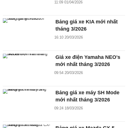
11:09 01/04/2026
Bảng giá xe KIA mới nhất
tháng 3/2026
16:10 20/03/2026
Giá xe điện Yamaha NEO's
mới nhất tháng 3/2026
09:54 20/03/2026
Bảng giá xe máy SH Mode
mới nhất tháng 3/2026
09:24 18/03/2026
Bảng giá xe Mazda CX-5