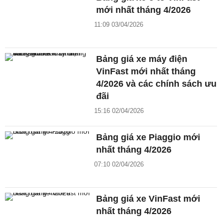
mới nhất tháng 4/2026
11:09 03/04/2026
Bảng giá xe máy điện
VinFast mới nhất tháng
4/2026 và các chính sách ưu
đãi
15:16 02/04/2026
Bảng giá xe Piaggio mới
nhất tháng 4/2026
07:10 02/04/2026
Bảng giá xe VinFast mới
nhất tháng 4/2026