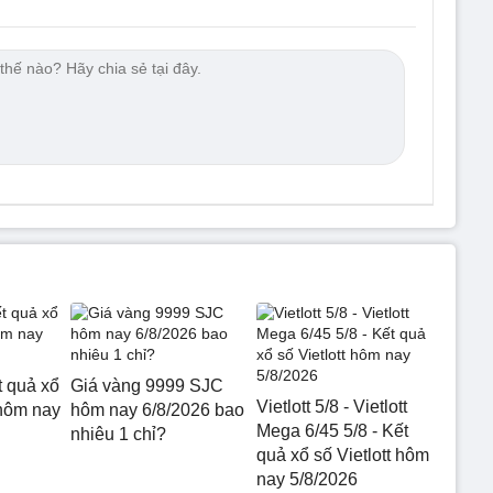
t quả xổ
Giá vàng 9999 SJC
Vietlott 5/8 - Vietlott
hôm nay
hôm nay 6/8/2026 bao
Mega 6/45 5/8 - Kết
nhiêu 1 chỉ?
quả xổ số Vietlott hôm
nay 5/8/2026