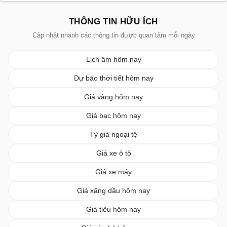
THÔNG TIN HỮU ÍCH
Cập nhật nhanh các thông tin được quan tâm mỗi ngày
Lịch âm hôm nay
Dự báo thời tiết hôm nay
Giá vàng hôm nay
Giá bạc hôm nay
Tỷ giá ngoại tệ
Giá xe ô tô
Giá xe máy
Giá xăng dầu hôm nay
Giá tiêu hôm nay