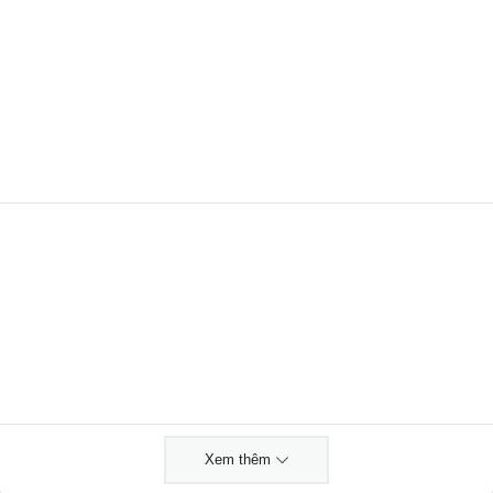
Xem thêm