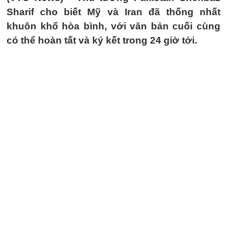
Sharif cho biết Mỹ và Iran đã thống nhất
khuôn khổ hòa bình, với văn bản cuối cùng
có thể hoàn tất và ký kết trong 24 giờ tới.