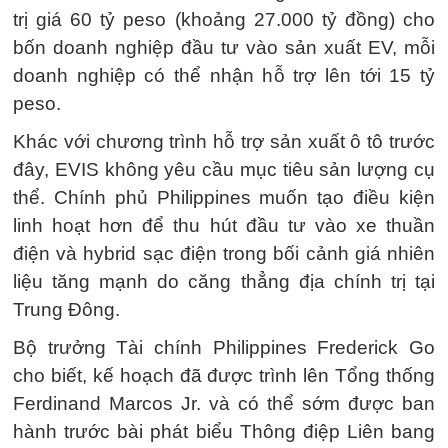
trị giá 60 tỷ peso (khoảng 27.000 tỷ đồng) cho
bốn doanh nghiệp đầu tư vào sản xuất EV, mỗi
doanh nghiệp có thể nhận hỗ trợ lên tới 15 tỷ
peso.
Khác với chương trình hỗ trợ sản xuất ô tô trước
đây, EVIS không yêu cầu mục tiêu sản lượng cụ
thể. Chính phủ Philippines muốn tạo điều kiện
linh hoạt hơn để thu hút đầu tư vào xe thuần
điện và hybrid sạc điện trong bối cảnh giá nhiên
liệu tăng mạnh do căng thẳng địa chính trị tại
Trung Đông.
Bộ trưởng Tài chính Philippines Frederick Go
cho biết, kế hoạch đã được trình lên Tổng thống
Ferdinand Marcos Jr. và có thể sớm được ban
hành trước bài phát biểu Thông điệp Liên bang