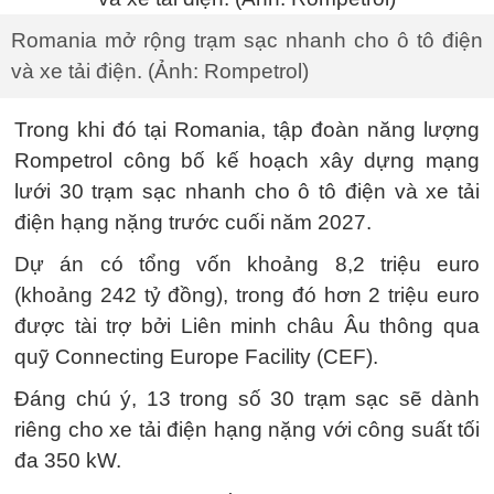
Romania mở rộng trạm sạc nhanh cho ô tô điện
và xe tải điện. (Ảnh: Rompetrol)
Trong khi đó tại Romania, tập đoàn năng lượng
Rompetrol công bố kế hoạch xây dựng mạng
lưới 30 trạm sạc nhanh cho ô tô điện và xe tải
điện hạng nặng trước cuối năm 2027.
Dự án có tổng vốn khoảng 8,2 triệu euro
(khoảng 242 tỷ đồng), trong đó hơn 2 triệu euro
được tài trợ bởi Liên minh châu Âu thông qua
quỹ Connecting Europe Facility (CEF).
Đáng chú ý, 13 trong số 30 trạm sạc sẽ dành
riêng cho xe tải điện hạng nặng với công suất tối
đa 350 kW.