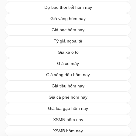
Dự báo thời tiết hôm nay
Giá vàng hôm nay
Giá bạc hôm nay
Tỷ giá ngoại tệ
Giá xe ô tô
Giá xe máy
Giá xăng dầu hôm nay
Giá tiêu hôm nay
Giá cà phê hôm nay
Giá lúa gạo hôm nay
XSMN hôm nay
XSMB hôm nay