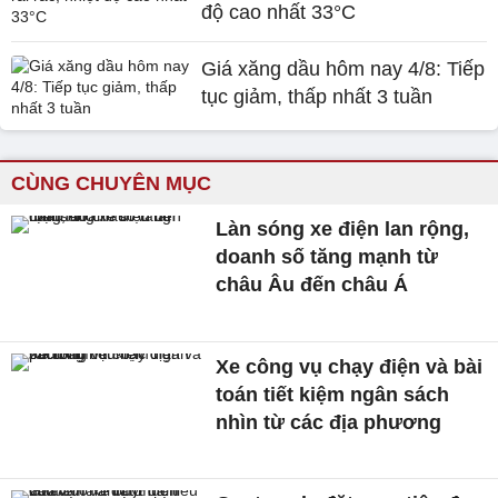
độ cao nhất 33°C
Giá xăng dầu hôm nay 4/8: Tiếp
tục giảm, thấp nhất 3 tuần
CÙNG CHUYÊN MỤC
Làn sóng xe điện lan rộng,
doanh số tăng mạnh từ
châu Âu đến châu Á
Xe công vụ chạy điện và bài
toán tiết kiệm ngân sách
nhìn từ các địa phương