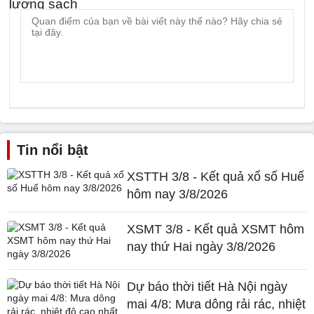
Tin nổi bật
XSTTH 3/8 - Kết quả xổ số Huế
hôm nay 3/8/2026
XSMT 3/8 - Kết quả XSMT hôm
nay thứ Hai ngày 3/8/2026
Dự báo thời tiết Hà Nội ngày
mai 4/8: Mưa dông rải rác, nhiệt