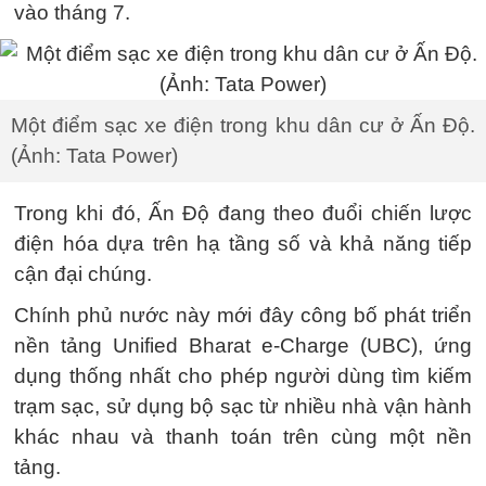
vào tháng 7.
Một điểm sạc xe điện trong khu dân cư ở Ấn Độ.
(Ảnh: Tata Power)
Trong khi đó, Ấn Độ đang theo đuổi chiến lược
điện hóa dựa trên hạ tầng số và khả năng tiếp
cận đại chúng.
Chính phủ nước này mới đây công bố phát triển
nền tảng Unified Bharat e-Charge (UBC), ứng
dụng thống nhất cho phép người dùng tìm kiếm
trạm sạc, sử dụng bộ sạc từ nhiều nhà vận hành
khác nhau và thanh toán trên cùng một nền
tảng.