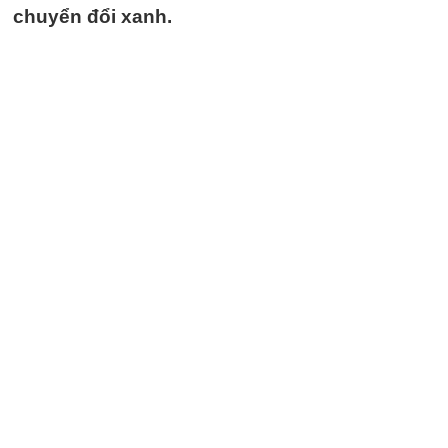
chuyển đổi xanh.