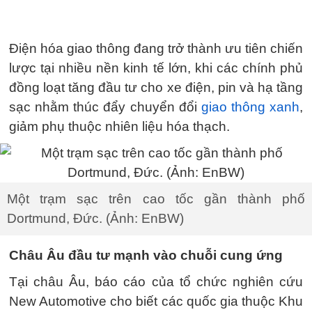
Điện hóa giao thông đang trở thành ưu tiên chiến
lược tại nhiều nền kinh tế lớn, khi các chính phủ
đồng loạt tăng đầu tư cho xe điện, pin và hạ tầng
sạc nhằm thúc đẩy chuyển đổi
giao thông xanh
,
giảm phụ thuộc nhiên liệu hóa thạch.
Một trạm sạc trên cao tốc gần thành phố
Dortmund, Đức. (Ảnh: EnBW)
Châu Âu đầu tư mạnh vào chuỗi cung ứng
Tại châu Âu, báo cáo của tổ chức nghiên cứu
New Automotive cho biết các quốc gia thuộc Khu