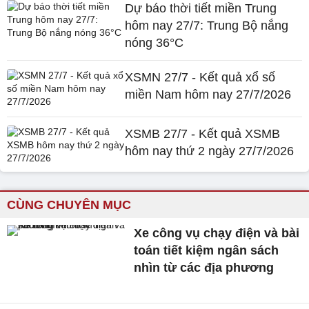
Dự báo thời tiết miền Trung
hôm nay 27/7: Trung Bộ nắng
nóng 36°C
XSMN 27/7 - Kết quả xổ số
miền Nam hôm nay 27/7/2026
XSMB 27/7 - Kết quả XSMB
hôm nay thứ 2 ngày 27/7/2026
CÙNG CHUYÊN MỤC
Xe công vụ chạy điện và bài
toán tiết kiệm ngân sách
nhìn từ các địa phương