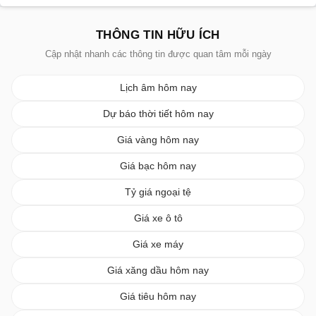
THÔNG TIN HỮU ÍCH
Cập nhật nhanh các thông tin được quan tâm mỗi ngày
Lịch âm hôm nay
Dự báo thời tiết hôm nay
Giá vàng hôm nay
Giá bạc hôm nay
Tỷ giá ngoại tệ
Giá xe ô tô
Giá xe máy
Giá xăng dầu hôm nay
Giá tiêu hôm nay