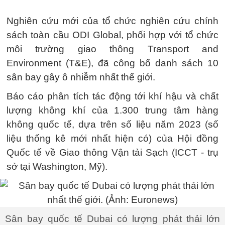
Nghiên cứu mới của tổ chức nghiên cứu chính
sách toàn cầu ODI Global, phối hợp với tổ chức
môi trường giao thông Transport and
Environment (T&E), đã công bố danh sách 10
sân bay gây ô nhiễm nhất thế giới.
Báo cáo phân tích tác động tới khí hậu và chất
lượng không khí của 1.300 trung tâm hàng
không quốc tế, dựa trên số liệu năm 2023 (số
liệu thống kê mới nhất hiện có) của Hội đồng
Quốc tế về Giao thông Vận tải Sạch (ICCT - trụ
sở tại Washington, Mỹ).
Sân bay quốc tế Dubai có lượng phát thải lớn