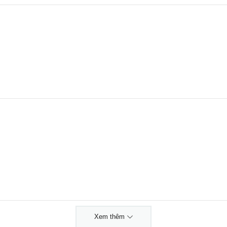
Xem thêm