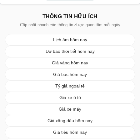
THÔNG TIN HỮU ÍCH
Cập nhật nhanh các thông tin được quan tâm mỗi ngày
Lịch âm hôm nay
Dự báo thời tiết hôm nay
Giá vàng hôm nay
Giá bạc hôm nay
Tỷ giá ngoại tệ
Giá xe ô tô
Giá xe máy
Giá xăng dầu hôm nay
Giá tiêu hôm nay