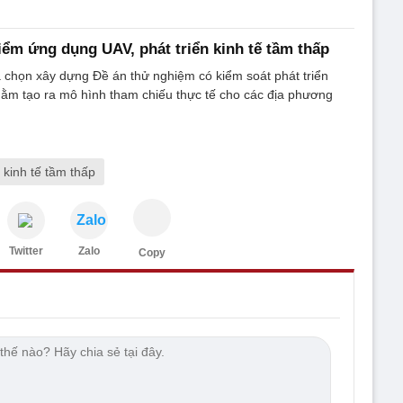
điểm ứng dụng UAV, phát triển kinh tế tầm thấp
 chọn xây dựng Đề án thử nghiệm có kiểm soát phát triển
hằm tạo ra mô hình tham chiếu thực tế cho các địa phương
kinh tế tầm thấp
Zalo
Twitter
Zalo
Copy