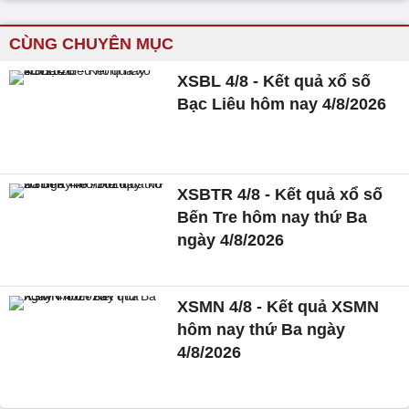
CÙNG CHUYÊN MỤC
XSBL 4/8 - Kết quả xổ số
Bạc Liêu hôm nay 4/8/2026
XSBTR 4/8 - Kết quả xổ số
Bến Tre hôm nay thứ Ba
ngày 4/8/2026
XSMN 4/8 - Kết quả XSMN
hôm nay thứ Ba ngày
4/8/2026