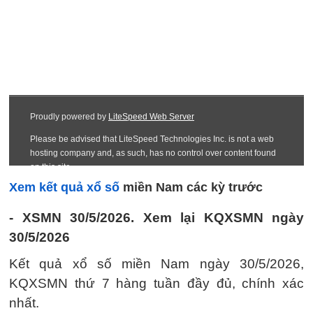
Xem kết quả xổ số
miền Nam các kỳ trước
- XSMN 30/5/2026. Xem lại KQXSMN ngày
30/5/2026
Kết quả xổ số miền Nam ngày 30/5/2026,
KQXSMN thứ 7 hàng tuần đầy đủ, chính xác
nhất.