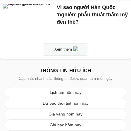
Vì sao người Hàn Quốc
'nghiện' phẫu thuật thẩm mỹ
đến thế?
Xem thêm
THÔNG TIN HỮU ÍCH
Cập nhật nhanh các thông tin được quan tâm mỗi ngày
Lịch âm hôm nay
Dự báo thời tiết hôm nay
Giá vàng hôm nay
Giá bạc hôm nay