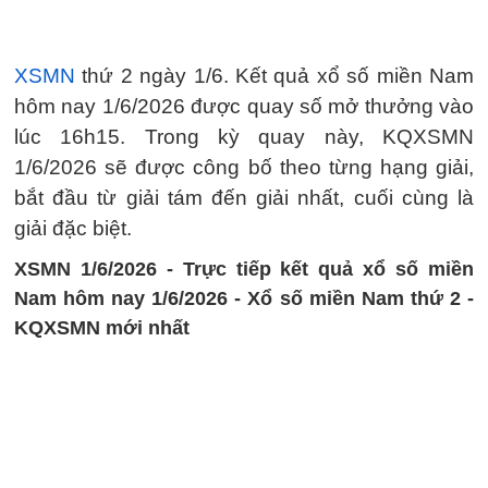
XSMN
thứ 2 ngày 1/6. Kết quả xổ số miền Nam
hôm nay 1/6/2026 được quay số mở thưởng vào
lúc 16h15. Trong kỳ quay này, KQXSMN
1/6/2026 sẽ được công bố theo từng hạng giải,
bắt đầu từ giải tám đến giải nhất, cuối cùng là
giải đặc biệt.
XSMN 1/6/2026 - Trực tiếp kết quả xổ số miền
Nam hôm nay 1/6/2026 - Xổ số miền Nam thứ 2 -
KQXSMN mới nhất