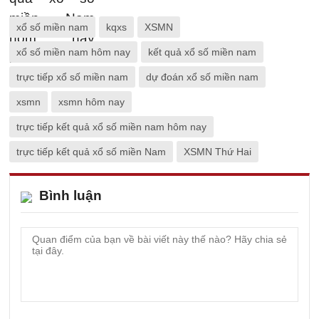
xổ số miền nam
kqxs
XSMN
xổ số miền nam hôm nay
kết quả xổ số miền nam
trực tiếp xổ số miền nam
dự đoán xổ số miền nam
xsmn
xsmn hôm nay
trực tiếp kết quả xổ số miền nam hôm nay
trực tiếp kết quả xổ số miền Nam
XSMN Thứ Hai
Bình luận