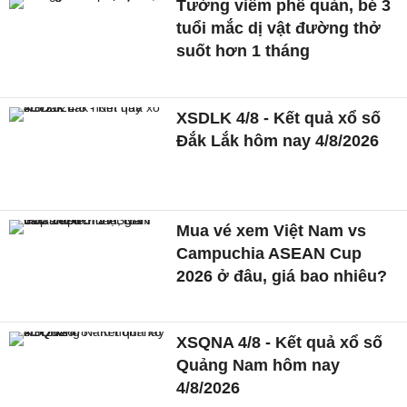
Tưởng viêm phế quản, bé 3
tuổi mắc dị vật đường thở
suốt hơn 1 tháng
XSDLK 4/8 - Kết quả xổ số
Đắk Lắk hôm nay 4/8/2026
Mua vé xem Việt Nam vs
Campuchia ASEAN Cup
2026 ở đâu, giá bao nhiêu?
XSQNA 4/8 - Kết quả xổ số
Quảng Nam hôm nay
4/8/2026