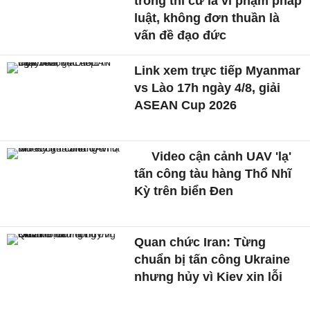
trong thi cử là vi phạm pháp
luật, không đơn thuần là
vấn đề đạo đức
Link xem trực tiếp Myanmar
vs Lào 17h ngày 4/8, giải
ASEAN Cup 2026
Video cận cảnh UAV 'lạ'
tấn công tàu hàng Thổ Nhĩ
Kỳ trên biển Đen
Quan chức Iran: Từng
chuẩn bị tấn công Ukraine
nhưng hủy vì Kiev xin lỗi