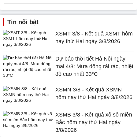
Tin nổi bật
XSMT 3/8 - Kết quả XSMT hôm
nay thứ Hai ngày 3/8/2026
Dự báo thời tiết Hà Nội ngày
mai 4/8: Mưa dông rải rác, nhiệt
độ cao nhất 33°C
XSMN 3/8 - Kết quả XSMN
hôm nay thứ Hai ngày 3/8/2026
XSMB 3/8 - Kết quả xổ số miền
Bắc hôm nay thứ Hai ngày
3/8/2026