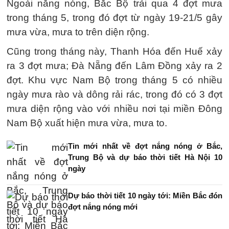
Ngoài nắng nóng, Bắc Bộ trải qua 4 đợt mưa
trong tháng 5, trong đó đợt từ ngày 19-21/5 gây
mưa vừa, mưa to trên diện rộng.
Cũng trong tháng này, Thanh Hóa đến Huế xảy
ra 3 đợt mưa; Đà Nẵng đến Lâm Đồng xảy ra 2
đợt. Khu vực Nam Bộ trong tháng 5 có nhiều
ngày mưa rào và dông rải rác, trong đó có 3 đợt
mưa diện rộng vào với nhiều nơi tại miền Đông
Nam Bộ xuất hiện mưa vừa, mưa to.
Tin mới nhất về đợt nắng nóng ở Bắc,
Trung Bộ và dự báo thời tiết Hà Nội 10
ngày
Dự báo thời tiết 10 ngày tới: Miền Bắc đón
đợt nắng nóng mới