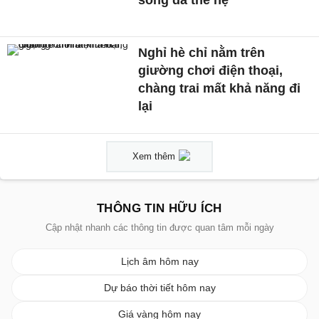
Nghỉ hè chỉ nằm trên
giường chơi điện thoại,
chàng trai mất khả năng đi
lại
Xem thêm
THÔNG TIN HỮU ÍCH
Cập nhật nhanh các thông tin được quan tâm mỗi ngày
Lịch âm hôm nay
Dự báo thời tiết hôm nay
Giá vàng hôm nay