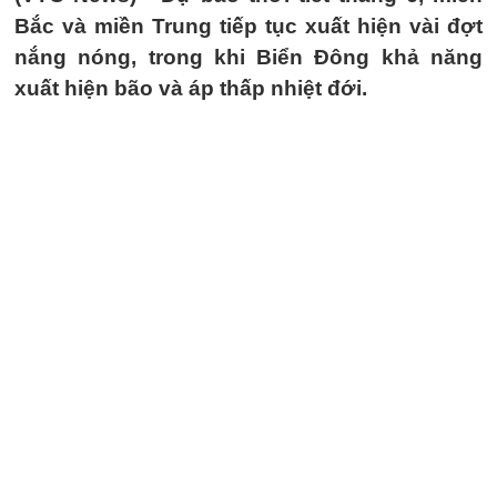
Bắc và miền Trung tiếp tục xuất hiện vài đợt
nắng nóng, trong khi Biển Đông khả năng
xuất hiện bão và áp thấp nhiệt đới.