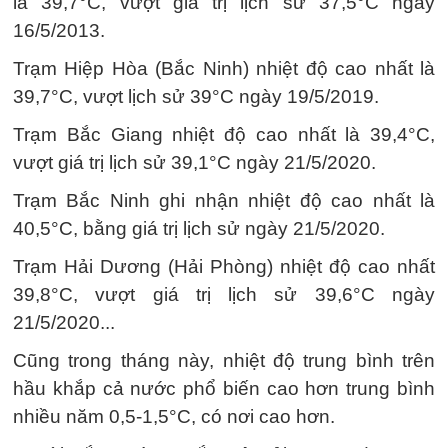
là 39,7°C, vượt giá trị lịch sử 37,5°C ngày
16/5/2013.
Trạm Hiệp Hòa (Bắc Ninh) nhiệt độ cao nhất là
39,7°C, vượt lịch sử 39°C ngày 19/5/2019.
Trạm Bắc Giang nhiệt độ cao nhất là 39,4°C,
vượt giá trị lịch sử 39,1°C ngày 21/5/2020.
Trạm Bắc Ninh ghi nhận nhiệt độ cao nhất là
40,5°C, bằng giá trị lịch sử ngày 21/5/2020.
Trạm Hải Dương (Hải Phòng) nhiệt độ cao nhất
39,8°C, vượt giá trị lịch sử 39,6°C ngày
21/5/2020...
Cũng trong tháng này, nhiệt độ trung bình trên
hầu khắp cả nước phổ biến cao hơn trung bình
nhiều năm 0,5-1,5°C, có nơi cao hơn.