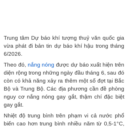
Trung tâm Dự báo khí tượng thuỷ văn quốc gia
vừa phát đi bản tin dự báo khí hậu trong tháng
6/2026.
Theo đó,
nắng nóng
được dự báo xuất hiện trên
diện rộng trong những ngày đầu tháng 6, sau đó
còn có khả năng xảy ra thêm một số đợt tại Bắc
Bộ và Trung Bộ. Các địa phương cần đề phòng
nguy cơ nắng nóng gay gắt, thậm chí đặc biệt
gay gắt.
Nhiệt độ trung bình trên phạm vi cả nước phổ
biến cao hơn trung bình nhiều năm từ 0,5-1°C,