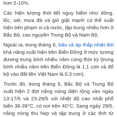
hơn 5-10%.
Các hiện tượng thời tiết nguy hiểm như dông,
lốc, sét, mưa đá và gió giật mạnh có thể xuất
hiện trên phạm vi cả nước, tập trung nhiều hơn ở
Bắc Bộ, cao nguyên Trung Bộ và Nam Bộ.
Ngoài ra, trong tháng 6,
bão và áp thấp nhiệt đới
khả năng xuất hiện trên Biển Đông ở mức tương
đương trung bình nhiều năm cùng thời kỳ (trung
bình nhiều năm trên Biển Đông là 1,1 cơn và đổ
bộ vào đất liền Việt Nam là 0,3 cơn).
Trước đó, trong tháng 5, Bắc Bộ và Trung Bộ
xuất hiện 2 đợt nắng nóng diện rộng vào ngày
13-17/5 và 23-28/5 với nhiệt độ cao nhất phổ
biến 36-39°C, có nơi trên 40°C. Sang ngày 29/5,
nắng nóng thu hẹp và tập trung ở các tỉnh từ