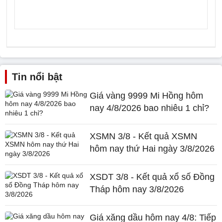
Tin nổi bật
Giá vàng 9999 Mi Hồng hôm
nay 4/8/2026 bao nhiêu 1 chỉ?
XSMN 3/8 - Kết quả XSMN
hôm nay thứ Hai ngày 3/8/2026
XSDT 3/8 - Kết quả xổ số Đồng
Tháp hôm nay 3/8/2026
Giá xăng dầu hôm nay 4/8: Tiếp