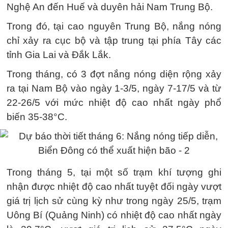
Nghệ An đến Huế và duyên hải Nam Trung Bộ.
Trong đó, tại cao nguyên Trung Bộ, nắng nóng
chỉ xảy ra cục bộ và tập trung tại phía Tây các
tỉnh Gia Lai và Đắk Lắk.
Trong tháng, có 3 đợt nắng nóng diện rộng xảy
ra tại Nam Bộ vào ngày 1-3/5, ngày 7-17/5 và từ
22-26/5 với mức nhiệt độ cao nhất ngày phổ
biến 35-38°C.
Trong tháng 5, tại một số trạm khí tượng ghi
nhận được nhiệt độ cao nhất tuyệt đối ngày vượt
giá trị lịch sử cùng kỳ như trong ngày 25/5, trạm
Uông Bí (Quảng Ninh) có nhiệt độ cao nhất ngày