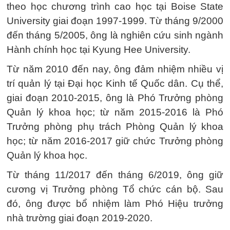
theo học chương trình cao học tại Boise State
University giai đoạn 1997-1999. Từ tháng 9/2000
đến tháng 5/2005, ông là nghiên cứu sinh ngành
Hành chính học tại Kyung Hee University.
Từ năm 2010 đến nay, ông đảm nhiệm nhiều vị
trí quản lý tại Đại học Kinh tế Quốc dân. Cụ thể,
giai đoạn 2010-2015, ông là Phó Trưởng phòng
Quản lý khoa học; từ năm 2015-2016 là Phó
Trưởng phòng phụ trách Phòng Quản lý khoa
học; từ năm 2016-2017 giữ chức Trưởng phòng
Quản lý khoa học.
Từ tháng 11/2017 đến tháng 6/2019, ông giữ
cương vị Trưởng phòng Tổ chức cán bộ. Sau
đó, ông được bổ nhiệm làm Phó Hiệu trưởng
nhà trường giai đoạn 2019-2020.