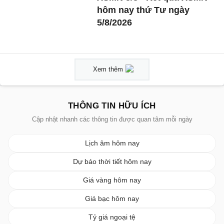
hôm nay thứ Tư ngày
5/8/2026
Xem thêm
THÔNG TIN HỮU ÍCH
Cập nhật nhanh các thông tin được quan tâm mỗi ngày
Lịch âm hôm nay
Dự báo thời tiết hôm nay
Giá vàng hôm nay
Giá bạc hôm nay
Tỷ giá ngoại tệ