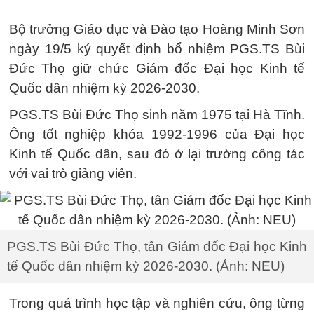
Bộ trưởng Giáo dục và Đào tạo Hoàng Minh Sơn
ngày 19/5 ký quyết định bổ nhiệm PGS.TS Bùi
Đức Thọ giữ chức Giám đốc Đại học Kinh tế
Quốc dân nhiệm kỳ 2026-2030.
PGS.TS Bùi Đức Thọ sinh năm 1975 tại Hà Tĩnh.
Ông tốt nghiệp khóa 1992-1996 của Đại học
Kinh tế Quốc dân, sau đó ở lại trường công tác
với vai trò giảng viên.
PGS.TS Bùi Đức Thọ, tân Giám đốc Đại học Kinh
tế Quốc dân nhiệm kỳ 2026-2030. (Ảnh: NEU)
Trong quá trình học tập và nghiên cứu, ông từng