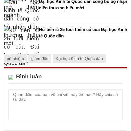
Đại học Kinh tế Quốc dân công bố bộ nhận
diện thương hiệu mới
Nữ tiến sĩ 25 tuổi hiếm có của Đại học Kinh
tế Quốc dân
bổ nhiệm
giám đốc
Đại học Kinh tế Quốc dân
Bình luận