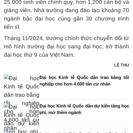
25.000 sinh viên chính quy, hơn 1.200 cán bộ và
giảng viên. Nhà trường đang đào tạo khoảng 70
ngành bậc đại học cùng gần 30 chương trình
tiến sĩ.
Tháng 11/2024, trường chính thức chuyển đổi từ
mô hình trường đại học sang đại học, trở thành
đại học thứ 9 của Việt Nam.
LỆ THU
Đại học Kinh tế Quốc dân trao bằng tốt
nghiệp cho hơn 4.600 tân cử nhân
Đại học Kinh tế Quốc dân dự kiến tăng học
phí, mở thêm ngành