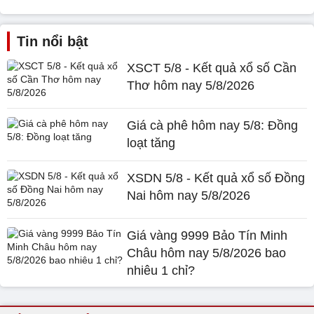
Tin nổi bật
XSCT 5/8 - Kết quả xổ số Cần
Thơ hôm nay 5/8/2026
Giá cà phê hôm nay 5/8: Đồng
loạt tăng
XSDN 5/8 - Kết quả xổ số Đồng
Nai hôm nay 5/8/2026
Giá vàng 9999 Bảo Tín Minh
Châu hôm nay 5/8/2026 bao
nhiêu 1 chỉ?