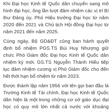
Khi Đại học Kinh tế Quốc dân chuyển sang mô
hình đại học, ông lần lượt đảm nhiệm các vị trí Bí
thư Đảng ủy, Phó Hiệu trưởng Đại học từ năm
2020 đến 2021 và Chủ tịch Hội đồng Đại học từ
năm 2021 đến năm 2025.
Cùng ngày, Bộ GD&ĐT cũng ban hành quyết
định bổ nhiệm PGS.TS Bùi Huy Nhượng giữ
chức Phó Giám đốc Đại học Kinh tế Quốc dân
nhiệm kỳ mới. GS.TS Nguyễn Thành Hiếu tiếp
tục đảm nhiệm cương vị Phó Giám đốc cho đến
hết thời hạn bổ nhiệm từ năm 2023.
Được thành lập năm 1956 với tên gọi ban đầu là
Trường Kinh tế Tài chính, Đại học Kinh tế Quốc
dân hiện là một trong những cơ sở giáo dục đại
học có quy mô lớn nhất cả nước với khoảng