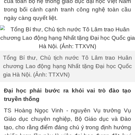
của toàn bộ hệ thống giáo dục đại học Việt Nam
trong bối cảnh cạnh tranh công nghệ toàn cầu
ngày càng quyết liệt.
Tổng Bí thư, Chủ tịch nước Tô Lâm trao Huân
chương Lao động hạng Nhất tặng Đại học Quốc
gia Hà Nội. (Ảnh: TTXVN)
Đại học phải bước ra khỏi vai trò đào tạo
truyền thống
TS Hoàng Ngọc Vinh - nguyên Vụ trưởng Vụ
Giáo dục chuyên nghiệp, Bộ Giáo dục và Đào
tạo, cho rằng điểm đáng chú ý trong định hướng