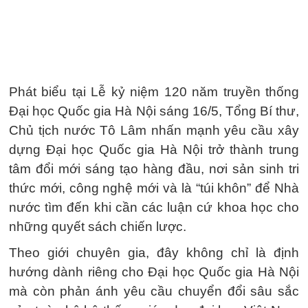
Phát biểu tại Lễ kỷ niệm 120 năm truyền thống
Đại học Quốc gia Hà Nội sáng 16/5, Tổng Bí thư,
Chủ tịch nước Tô Lâm nhấn mạnh yêu cầu xây
dựng Đại học Quốc gia Hà Nội trở thành trung
tâm đổi mới sáng tạo hàng đầu, nơi sản sinh tri
thức mới, công nghệ mới và là “túi khôn” để Nhà
nước tìm đến khi cần các luận cứ khoa học cho
những quyết sách chiến lược.
Theo giới chuyên gia, đây không chỉ là định
hướng dành riêng cho Đại học Quốc gia Hà Nội
mà còn phản ánh yêu cầu chuyển đổi sâu sắc