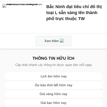
Bắc Ninh đạt tiêu chí đô thị
loại I, sẵn sàng lên thành
phố trực thuộc TW
Xem thêm
THÔNG TIN HỮU ÍCH
Cập nhật nhanh các thông tin được quan tâm mỗi ngày
Lịch âm hôm nay
Dự báo thời tiết hôm nay
Giá vàng hôm nay
Giá bạc hôm nay