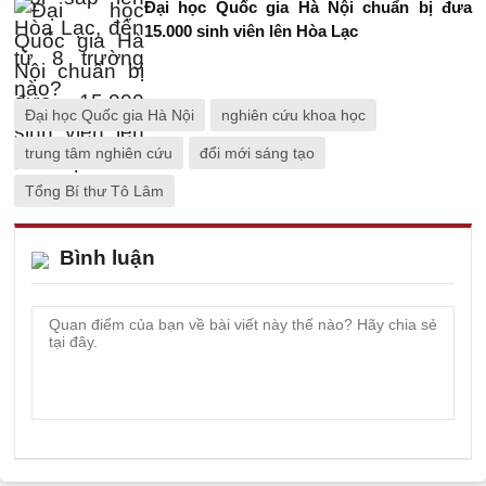
Đại học Quốc gia Hà Nội chuẩn bị đưa
15.000 sinh viên lên Hòa Lạc
Đại học Quốc gia Hà Nội
nghiên cứu khoa học
trung tâm nghiên cứu
đổi mới sáng tạo
Tổng Bí thư Tô Lâm
Bình luận