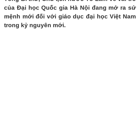
của Đại học Quốc gia Hà Nội đang mở ra sứ
mệnh mới đối với giáo dục đại học Việt Nam
trong kỷ nguyên mới.