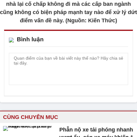
nhà lại cố chấp không đi mà các cấp ban ngành
cũng không có biện pháp mạnh tay nào để xử lý dứt
điểm vấn đề này. (Nguồn: Kiến Thức)
Bình luận
CÙNG CHUYÊN MỤC
Phẫn nộ xe tải phóng nhanh