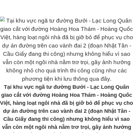
Tại khu vực ngã tư đường Bưởi - Lạc Long Quân
giao cắt với đường Hoàng Hoa Thám - Hoàng Quốc
Việt, hàng loạt ngôi nhà đã bị giỡ bỏ để phục vụ cho
dự án đường trên cao vành đai 2 (đoạn Nhật Tân -
Cầu Giấy đang thi công) nhưng không hiểu vì sao
vẫn còn một ngôi nhà nằm trơ trọi, gây ảnh hưởng