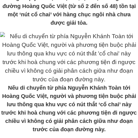
đường Hoàng Quốc Việt (từ số 2 đến số 48) tồn tại
một ‘nút cổ chai’ với hàng chục ngôi nhà chưa
được giải tỏa.
Nếu di chuyển từ phía Nguyễn Khánh Toàn tới
Hoàng Quốc Việt, người và phương tiện buộc phải
lưu thông qua khu vực có nút thắt ‘cổ chai’ này
trước khi hoà chung với các phương tiện đi ngược
chiều vì không có giải phân cách giữa như đoạn
trước của đoạn đường này.