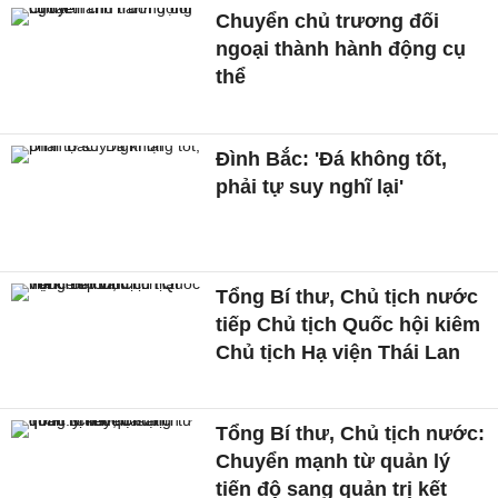
Chuyển chủ trương đối
ngoại thành hành động cụ
thể
Đình Bắc: 'Đá không tốt,
phải tự suy nghĩ lại'
Tổng Bí thư, Chủ tịch nước
tiếp Chủ tịch Quốc hội kiêm
Chủ tịch Hạ viện Thái Lan
Tổng Bí thư, Chủ tịch nước:
Chuyển mạnh từ quản lý
tiến độ sang quản trị kết