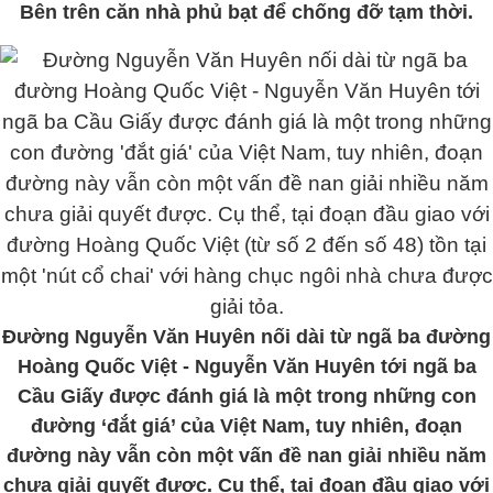
Bên trên căn nhà phủ bạt để chống đỡ tạm thời.
Đường Nguyễn Văn Huyên nối dài từ ngã ba đường
Hoàng Quốc Việt - Nguyễn Văn Huyên tới ngã ba
Cầu Giấy được đánh giá là một trong những con
đường ‘đắt giá’ của Việt Nam, tuy nhiên, đoạn
đường này vẫn còn một vấn đề nan giải nhiều năm
chưa giải quyết được. Cụ thể, tại đoạn đầu giao với