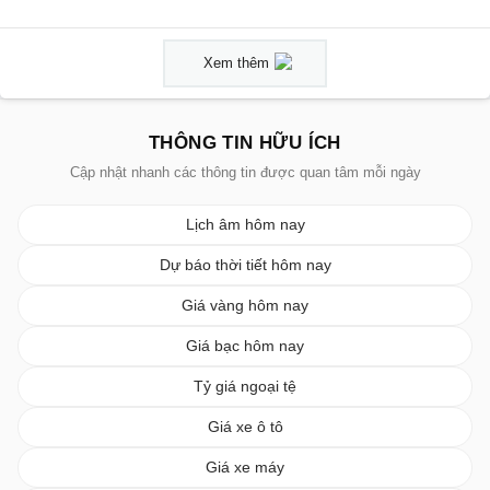
Xem thêm
THÔNG TIN HỮU ÍCH
Cập nhật nhanh các thông tin được quan tâm mỗi ngày
Lịch âm hôm nay
Dự báo thời tiết hôm nay
Giá vàng hôm nay
Giá bạc hôm nay
Tỷ giá ngoại tệ
Giá xe ô tô
Giá xe máy