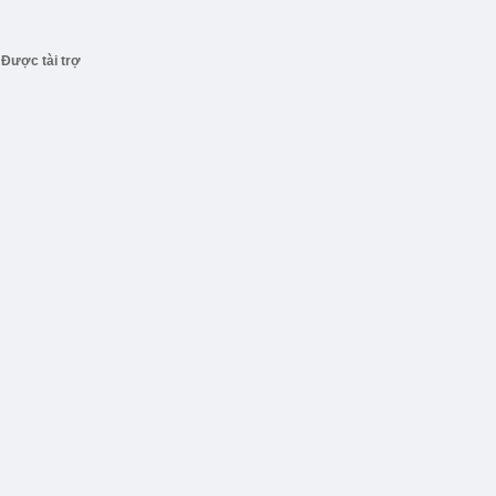
Được tài trợ