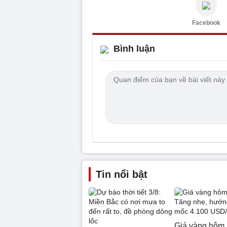
Facebook
Bình luận
Tin nổi bật
Giá vàng hôm 