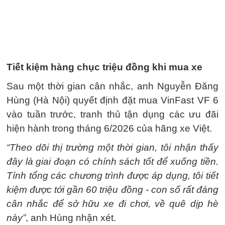
Tiết kiệm hàng chục triệu đồng khi mua xe
Sau một thời gian cân nhắc, anh Nguyễn Đăng
Hùng (Hà Nội) quyết định đặt mua VinFast VF 6
vào tuần trước, tranh thủ tận dụng các ưu đãi
hiện hành trong tháng 6/2026 của hãng xe Việt.
“Theo dõi thị trường một thời gian, tôi nhận thấy
đây là giai đoạn có chính sách tốt để xuống tiền.
Tính tổng các chương trình được áp dụng, tôi tiết
kiệm được tới gần 60 triệu đồng - con số rất đáng
cân nhắc để sở hữu xe đi chơi, về quê dịp hè
này”
, anh Hùng nhận xét.