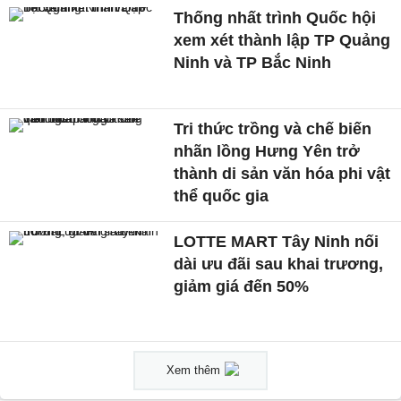
Thống nhất trình Quốc hội
xem xét thành lập TP Quảng
Ninh và TP Bắc Ninh
Tri thức trồng và chế biến
nhãn lồng Hưng Yên trở
thành di sản văn hóa phi vật
thể quốc gia
LOTTE MART Tây Ninh nối
dài ưu đãi sau khai trương,
giảm giá đến 50%
Xem thêm