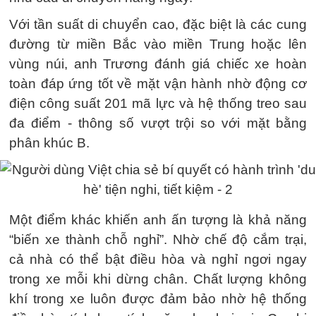
Với tần suất di chuyển cao, đặc biệt là các cung
đường từ miền Bắc vào miền Trung hoặc lên
vùng núi, anh Trương đánh giá chiếc xe hoàn
toàn đáp ứng tốt về mặt vận hành nhờ động cơ
điện công suất 201 mã lực và hệ thống treo sau
đa điểm - thông số vượt trội so với mặt bằng
phân khúc B.
Một điểm khác khiến anh ấn tượng là khả năng
“biến xe thành chỗ nghỉ”. Nhờ chế độ cắm trại,
cả nhà có thể bật điều hòa và nghỉ ngơi ngay
trong xe mỗi khi dừng chân. Chất lượng không
khí trong xe luôn được đảm bảo nhờ hệ thống