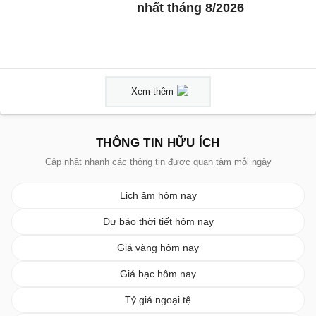
nhất tháng 8/2026
Xem thêm
THÔNG TIN HỮU ÍCH
Cập nhật nhanh các thông tin được quan tâm mỗi ngày
Lịch âm hôm nay
Dự báo thời tiết hôm nay
Giá vàng hôm nay
Giá bạc hôm nay
Tỷ giá ngoại tệ