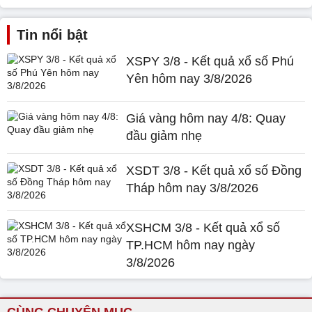
Tin nổi bật
XSPY 3/8 - Kết quả xổ số Phú
Yên hôm nay 3/8/2026
Giá vàng hôm nay 4/8: Quay
đầu giảm nhẹ
XSDT 3/8 - Kết quả xổ số Đồng
Tháp hôm nay 3/8/2026
XSHCM 3/8 - Kết quả xổ số
TP.HCM hôm nay ngày
3/8/2026