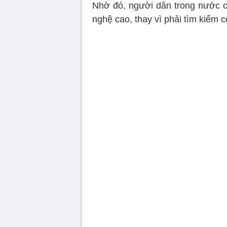
Nhờ đó, người dân trong nước có
nghệ cao, thay vì phải tìm kiếm 