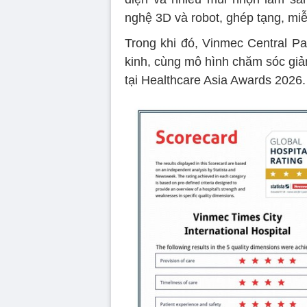
nghệ 3D và robot, ghép tạng, miễn
Trong khi đó, Vinmec Central Pa
kinh, cùng mô hình chăm sóc gi
tại Healthcare Asia Awards 2026.