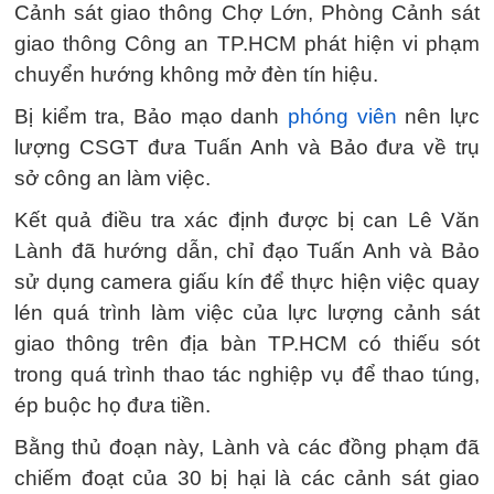
Cảnh sát giao thông Chợ Lớn, Phòng Cảnh sát
giao thông Công an TP.HCM phát hiện vi phạm
chuyển hướng không mở đèn tín hiệu.
Bị kiểm tra, Bảo mạo danh
phóng viên
nên lực
lượng CSGT đưa Tuấn Anh và Bảo đưa về trụ
sở công an làm việc.
Kết quả điều tra xác định được bị can Lê Văn
Lành đã hướng dẫn, chỉ đạo Tuấn Anh và Bảo
sử dụng camera giấu kín để thực hiện việc quay
lén quá trình làm việc của lực lượng cảnh sát
giao thông trên địa bàn TP.HCM có thiếu sót
trong quá trình thao tác nghiệp vụ để thao túng,
ép buộc họ đưa tiền.
Bằng thủ đoạn này, Lành và các đồng phạm đã
chiếm đoạt của 30 bị hại là các cảnh sát giao