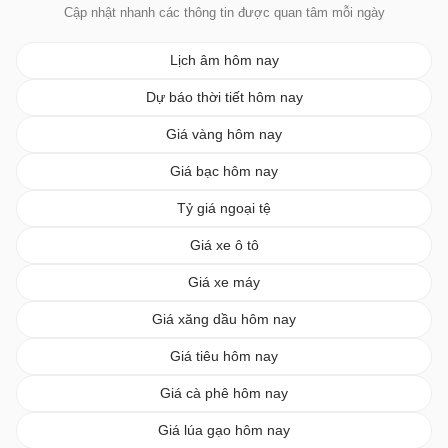
Cập nhật nhanh các thông tin được quan tâm mỗi ngày
Lịch âm hôm nay
Dự báo thời tiết hôm nay
Giá vàng hôm nay
Giá bạc hôm nay
Tỷ giá ngoại tệ
Giá xe ô tô
Giá xe máy
Giá xăng dầu hôm nay
Giá tiêu hôm nay
Giá cà phê hôm nay
Giá lúa gạo hôm nay