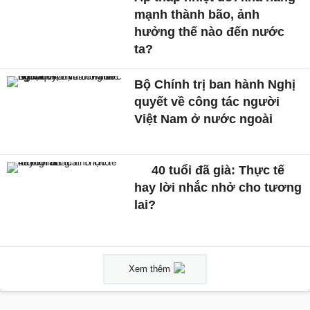
mạnh thành bão, ảnh
hưởng thế nào đến nước
ta?
Bộ Chính trị ban hành Nghị
quyết về công tác người
Việt Nam ở nước ngoài
40 tuổi đã già: Thực tế
hay lời nhắc nhở cho tương
lai?
Xem thêm