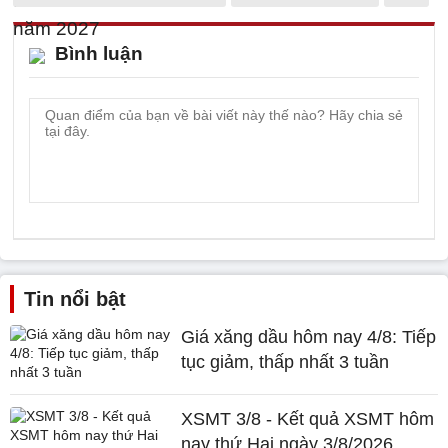
Bình luận
Tin nổi bật
Giá xăng dầu hôm nay 4/8: Tiếp
tục giảm, thấp nhất 3 tuần
XSMT 3/8 - Kết quả XSMT hôm
nay thứ Hai ngày 3/8/2026