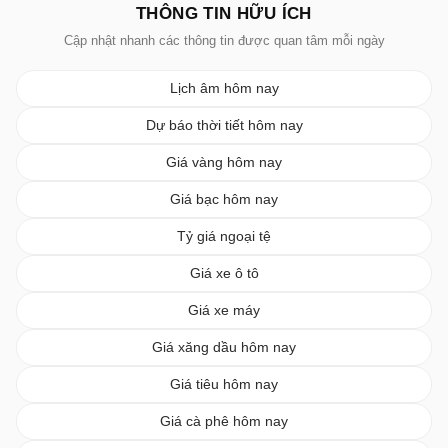
THÔNG TIN HỮU ÍCH
Cập nhật nhanh các thông tin được quan tâm mỗi ngày
Lịch âm hôm nay
Dự báo thời tiết hôm nay
Giá vàng hôm nay
Giá bạc hôm nay
Tỷ giá ngoại tệ
Giá xe ô tô
Giá xe máy
Giá xăng dầu hôm nay
Giá tiêu hôm nay
Giá cà phê hôm nay