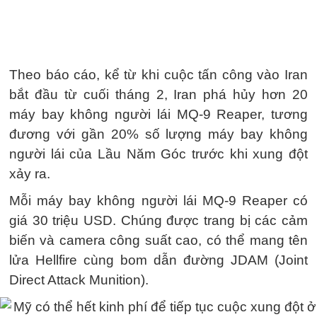
Theo báo cáo, kể từ khi cuộc tấn công vào Iran
bắt đầu từ cuối tháng 2, Iran phá hủy hơn 20
máy bay không người lái MQ-9 Reaper, tương
đương với gần 20% số lượng máy bay không
người lái của Lầu Năm Góc trước khi xung đột
xảy ra.
Mỗi máy bay không người lái MQ-9 Reaper có
giá 30 triệu USD. Chúng được trang bị các cảm
biến và camera công suất cao, có thể mang tên
lửa Hellfire cùng bom dẫn đường JDAM (Joint
Direct Attack Munition).