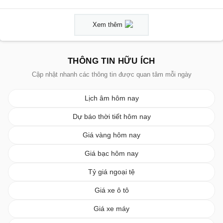
Xem thêm
THÔNG TIN HỮU ÍCH
Cập nhật nhanh các thông tin được quan tâm mỗi ngày
Lịch âm hôm nay
Dự báo thời tiết hôm nay
Giá vàng hôm nay
Giá bạc hôm nay
Tỷ giá ngoại tệ
Giá xe ô tô
Giá xe máy