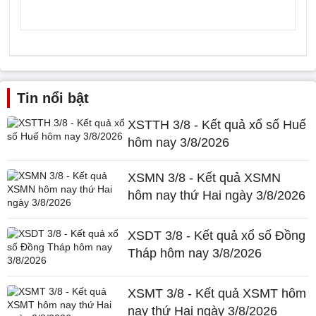
Tin nổi bật
XSTTH 3/8 - Kết quả xổ số Huế
hôm nay 3/8/2026
XSMN 3/8 - Kết quả XSMN
hôm nay thứ Hai ngày 3/8/2026
XSDT 3/8 - Kết quả xổ số Đồng
Tháp hôm nay 3/8/2026
XSMT 3/8 - Kết quả XSMT hôm
nay thứ Hai ngày 3/8/2026