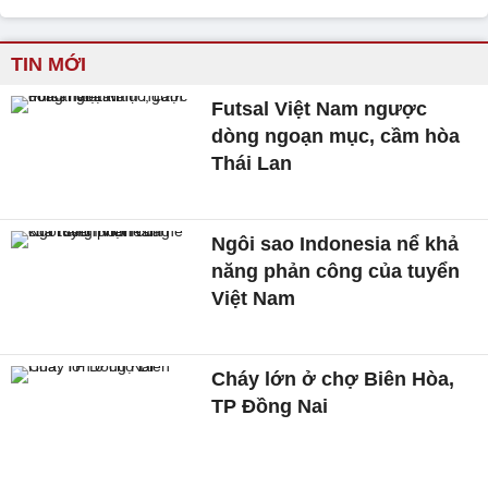
TIN MỚI
Futsal Việt Nam ngược
dòng ngoạn mục, cầm hòa
Thái Lan
Ngôi sao Indonesia nể khả
năng phản công của tuyển
Việt Nam
Cháy lớn ở chợ Biên Hòa,
TP Đồng Nai