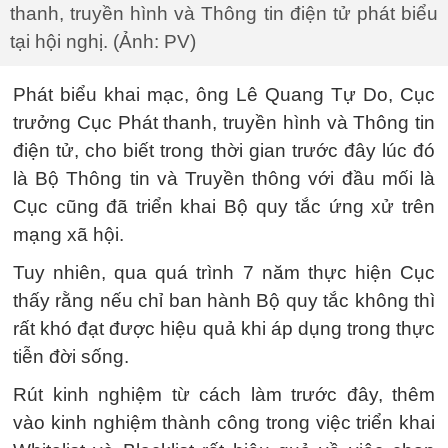
thanh, truyền hình và Thông tin điện tử phát biểu
tại hội nghị. (Ảnh: PV)
Phát biểu khai mạc, ông Lê Quang Tự Do, Cục
trưởng Cục Phát thanh, truyền hình và Thông tin
điện tử, cho biết trong thời gian trước đây lúc đó
là Bộ Thông tin và Truyền thông với đầu mối là
Cục cũng đã triển khai Bộ quy tắc ứng xử trên
mạng xã hội.
Tuy nhiên, qua quá trình 7 năm thực hiện Cục
thấy rằng nếu chỉ ban hành Bộ quy tắc không thì
rất khó đạt được hiệu quả khi áp dụng trong thực
tiễn đời sống.
Rút kinh nghiệm từ cách làm trước đây, thêm
vào kinh nghiệm thành công trong việc triển khai