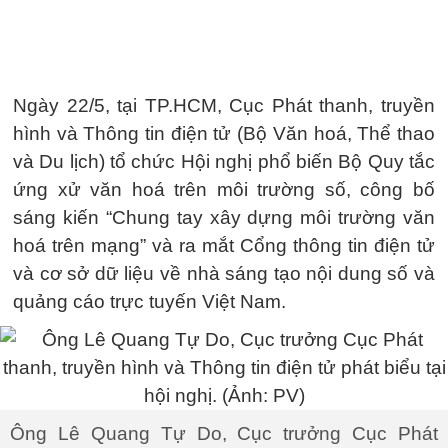
Ngày 22/5, tại TP.HCM, Cục Phát thanh, truyền
hình và Thông tin điện tử (Bộ Văn hoá, Thể thao
và Du lịch) tổ chức Hội nghị phổ biến Bộ Quy tắc
ứng xử văn hoá trên môi trường số, công bố
sáng kiến “Chung tay xây dựng môi trường văn
hoá trên mạng” và ra mắt Cổng thông tin điện tử
và cơ sở dữ liệu về nhà sáng tạo nội dung số và
quảng cáo trực tuyến Việt Nam.
Ông Lê Quang Tự Do, Cục trưởng Cục Phát