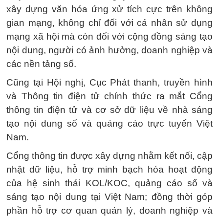
xây dựng văn hóa ứng xử tích cực trên không
gian mạng, không chỉ đối với cá nhân sử dụng
mạng xã hội mà còn đối với cộng đồng sáng tạo
nội dung, người có ảnh hưởng, doanh nghiệp và
các nền tảng số.
Cũng tại Hội nghị, Cục Phát thanh, truyền hình
và Thông tin điện tử chính thức ra mắt Cổng
thông tin điện tử và cơ sở dữ liệu về nhà sáng
tạo nội dung số và quảng cáo trực tuyến Việt
Nam.
Cổng thông tin được xây dựng nhằm kết nối, cập
nhật dữ liệu, hỗ trợ minh bạch hóa hoạt động
của hệ sinh thái KOL/KOC, quảng cáo số và
sáng tạo nội dung tại Việt Nam; đồng thời góp
phần hỗ trợ cơ quan quản lý, doanh nghiệp và