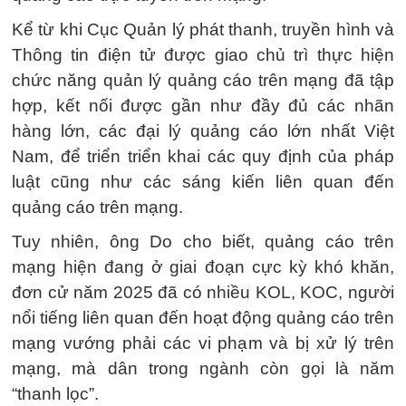
Kể từ khi Cục Quản lý phát thanh, truyền hình và
Thông tin điện tử được giao chủ trì thực hiện
chức năng quản lý quảng cáo trên mạng đã tập
hợp, kết nối được gần như đầy đủ các nhãn
hàng lớn, các đại lý quảng cáo lớn nhất Việt
Nam, để triển triển khai các quy định của pháp
luật cũng như các sáng kiến liên quan đến
quảng cáo trên mạng.
Tuy nhiên, ông Do cho biết, quảng cáo trên
mạng hiện đang ở giai đoạn cực kỳ khó khăn,
đơn cử năm 2025 đã có nhiều KOL, KOC, người
nổi tiếng liên quan đến hoạt động quảng cáo trên
mạng vướng phải các vi phạm và bị xử lý trên
mạng, mà dân trong ngành còn gọi là năm
“thanh lọc”.