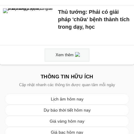
Thủ tướng: Phải có giải
pháp 'chữa' bệnh thành tích
trong dạy, học
Xem thêm
THÔNG TIN HỮU ÍCH
Cập nhật nhanh các thông tin được quan tâm mỗi ngày
Lịch âm hôm nay
Dự báo thời tiết hôm nay
Giá vàng hôm nay
Giá bạc hôm nay