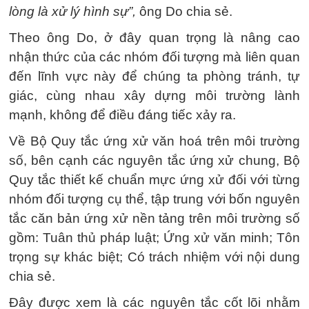
lòng là xử lý hình sự”,
ông Do chia sẻ.
Theo ông Do, ở đây quan trọng là nâng cao
nhận thức của các nhóm đối tượng mà liên quan
đến lĩnh vực này để chúng ta phòng tránh, tự
giác, cùng nhau xây dựng môi trường lành
mạnh, không để điều đáng tiếc xảy ra.
Về Bộ Quy tắc ứng xử văn hoá trên môi trường
số, bên cạnh các nguyên tắc ứng xử chung, Bộ
Quy tắc thiết kế chuẩn mực ứng xử đối với từng
nhóm đối tượng cụ thể, tập trung với bốn nguyên
tắc căn bản ứng xử nền tảng trên môi trường số
gồm: Tuân thủ pháp luật; Ứng xử văn minh; Tôn
trọng sự khác biệt; Có trách nhiệm với nội dung
chia sẻ.
Đây được xem là các nguyên tắc cốt lõi nhằm