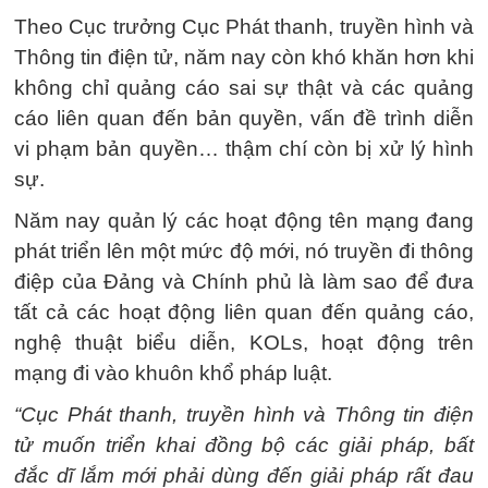
Theo Cục trưởng Cục Phát thanh, truyền hình và
Thông tin điện tử, năm nay còn khó khăn hơn khi
không chỉ quảng cáo sai sự thật và các quảng
cáo liên quan đến bản quyền, vấn đề trình diễn
vi phạm bản quyền… thậm chí còn bị xử lý hình
sự.
Năm nay quản lý các hoạt động tên mạng đang
phát triển lên một mức độ mới, nó truyền đi thông
điệp của Đảng và Chính phủ là làm sao để đưa
tất cả các hoạt động liên quan đến quảng cáo,
nghệ thuật biểu diễn, KOLs, hoạt động trên
mạng đi vào khuôn khổ pháp luật.
“Cục Phát thanh, truyền hình và Thông tin điện
tử muốn triển khai đồng bộ các giải pháp, bất
đắc dĩ lắm mới phải dùng đến giải pháp rất đau