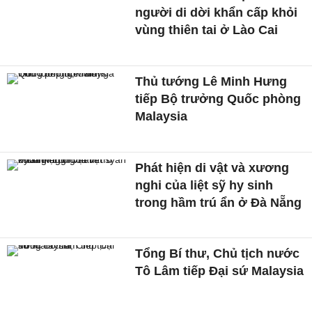
người di dời khẩn cấp khỏi
vùng thiên tai ở Lào Cai
Thủ tướng Lê Minh Hưng
tiếp Bộ trưởng Quốc phòng
Malaysia
Phát hiện di vật và xương
nghi của liệt sỹ hy sinh
trong hầm trú ẩn ở Đà Nẵng
Tổng Bí thư, Chủ tịch nước
Tô Lâm tiếp Đại sứ Malaysia