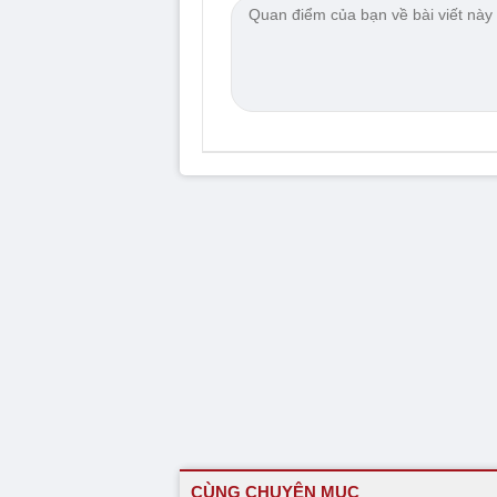
CÙNG CHUYÊN MỤC