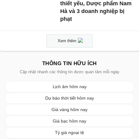
thiết yếu, Dược phẩm Nam
Hà và 3 doanh nghiệp bị
phạt
Xem thêm
THÔNG TIN HỮU ÍCH
Cập nhật nhanh các thông tin được quan tâm mỗi ngày
Lịch âm hôm nay
Dự báo thời tiết hôm nay
Giá vàng hôm nay
Giá bạc hôm nay
Tỷ giá ngoại tệ