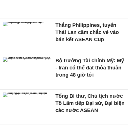
Thắng Philippines, tuyển
Thái Lan cầm chắc vé vào
bán kết ASEAN Cup
Bộ trưởng Tài chính Mỹ: Mỹ
- Iran có thể đạt thỏa thuận
trong 48 giờ tới
Tổng Bí thư, Chủ tịch nước
Tô Lâm tiếp Đại sứ, Đại biện
các nước ASEAN