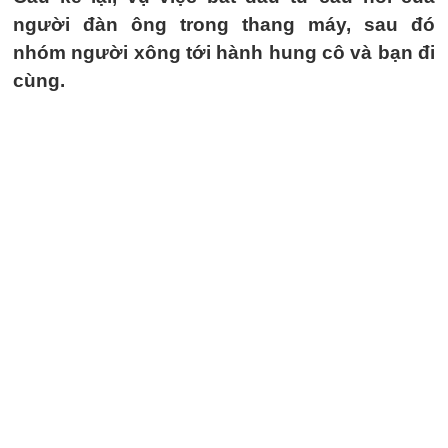
người đàn ông trong thang máy, sau đó
nhóm người xông tới hành hung cô và bạn đi
cùng.