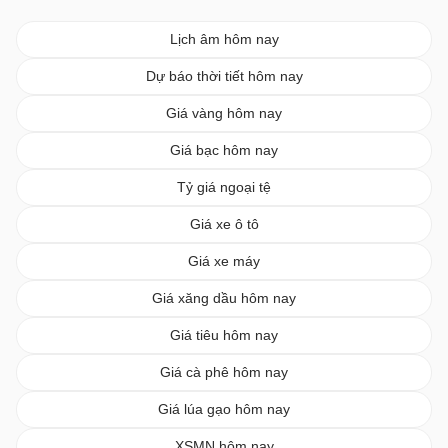
Lịch âm hôm nay
Dự báo thời tiết hôm nay
Giá vàng hôm nay
Giá bạc hôm nay
Tỷ giá ngoại tệ
Giá xe ô tô
Giá xe máy
Giá xăng dầu hôm nay
Giá tiêu hôm nay
Giá cà phê hôm nay
Giá lúa gạo hôm nay
XSMN hôm nay