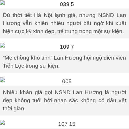
Dù thời tiết Hà Nội lạnh giá, nhưng NSND Lan
Hương vẫn khiến nhiều người bất ngờ khi xuất
hiện cực kỳ xinh đẹp, trẻ trung trong một sự kiện.
“Mẹ chồng khó tính” Lan Hương hội ngộ diễn viên
Tiến Lộc trong sự kiện.
Nhiều khán giả gọi NSND Lan Hương là người
đẹp không tuổi bởi nhan sắc không có dấu vết
thời gian.