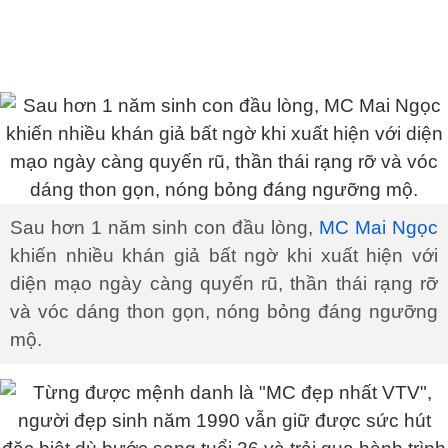
Sau hơn 1 năm sinh con đầu lòng,
MC Mai Ngọc
khiến nhiều khán giả bất ngờ khi xuất hiện với
diện mạo ngày càng quyến rũ, thần thái rạng rỡ
và vóc dáng thon gọn, nóng bỏng đáng ngưỡng
mộ.