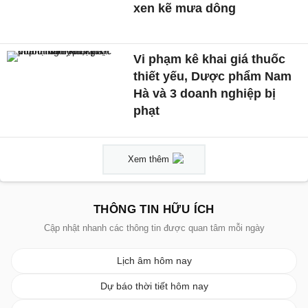
xen kẽ mưa dông
Vi phạm kê khai giá thuốc
thiết yếu, Dược phẩm Nam
Hà và 3 doanh nghiệp bị
phạt
Xem thêm
THÔNG TIN HỮU ÍCH
Cập nhật nhanh các thông tin được quan tâm mỗi ngày
Lịch âm hôm nay
Dự báo thời tiết hôm nay