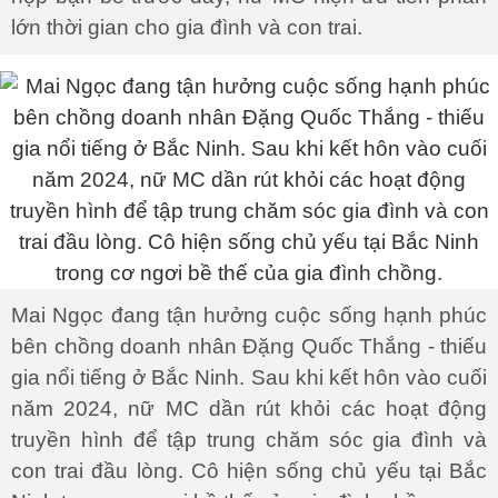
lớn thời gian cho gia đình và con trai.
Mai Ngọc đang tận hưởng cuộc sống hạnh phúc
bên chồng doanh nhân Đặng Quốc Thắng - thiếu
gia nổi tiếng ở Bắc Ninh. Sau khi kết hôn vào cuối
năm 2024, nữ MC dần rút khỏi các hoạt động
truyền hình để tập trung chăm sóc gia đình và
con trai đầu lòng. Cô hiện sống chủ yếu tại Bắc