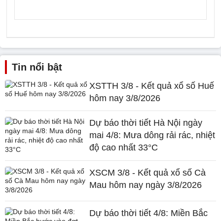
Tin nổi bật
XSTTH 3/8 - Kết quả xổ số Huế
hôm nay 3/8/2026
Dự báo thời tiết Hà Nội ngày
mai 4/8: Mưa dông rải rác, nhiệt
độ cao nhất 33°C
XSCM 3/8 - Kết quả xổ số Cà
Mau hôm nay ngày 3/8/2026
Dự báo thời tiết 4/8: Miền Bắc