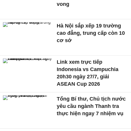
vong
Hà Nội sắp xếp 19 trường
cao đẳng, trung cấp còn 10
cơ sở
Link xem trực tiếp
Indonesia vs Campuchia
20h30 ngày 27/7, giải
ASEAN Cup 2026
Tổng Bí thư, Chủ tịch nước
yêu cầu ngành Thanh tra
thực hiện ngay 7 nhiệm vụ