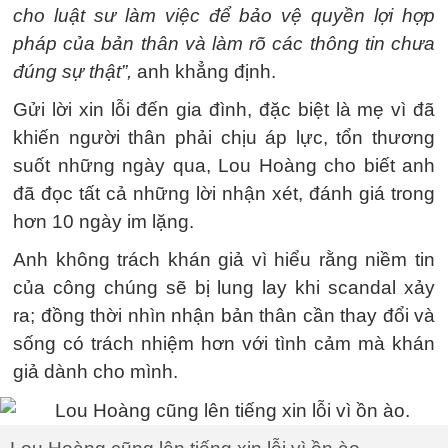
cho luật sư làm việc để bảo vệ quyền lợi hợp
pháp của bản thân và làm rõ các thông tin chưa
đúng sự thật”,
anh khẳng định.
Gửi lời xin lỗi đến gia đình, đặc biệt là mẹ vì đã
khiến người thân phải chịu áp lực, tổn thương
suốt những ngày qua, Lou Hoàng cho biết anh
đã đọc tất cả những lời nhận xét, đánh giá trong
hơn 10 ngày im lặng.
Anh không trách khán giả vì hiểu rằng niềm tin
của công chúng sẽ bị lung lay khi scandal xảy
ra; đồng thời nhìn nhận bản thân cần thay đổi và
sống có trách nhiệm hơn với tình cảm mà khán
giả dành cho mình.