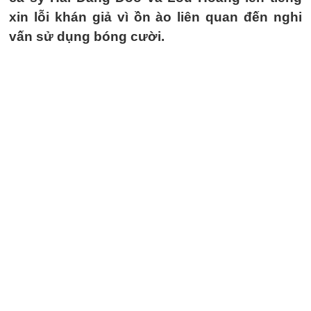
xin lỗi khán giả vì ồn ào liên quan đến nghi
vấn sử dụng bóng cười.