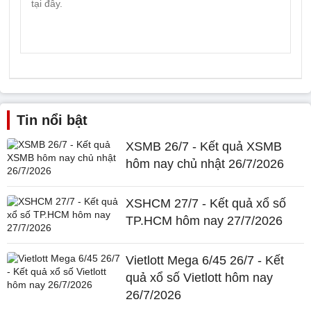
Tin nổi bật
XSMB 26/7 - Kết quả XSMB
hôm nay chủ nhật 26/7/2026
XSHCM 27/7 - Kết quả xổ số
TP.HCM hôm nay 27/7/2026
Vietlott Mega 6/45 26/7 - Kết
quả xổ số Vietlott hôm nay
26/7/2026