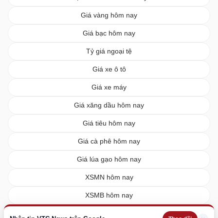
Giá vàng hôm nay
Giá bạc hôm nay
Tỷ giá ngoại tệ
Giá xe ô tô
Giá xe máy
Giá xăng dầu hôm nay
Giá tiêu hôm nay
Giá cà phê hôm nay
Giá lúa gạo hôm nay
XSMN hôm nay
XSMB hôm nay
XSMT hôm nay