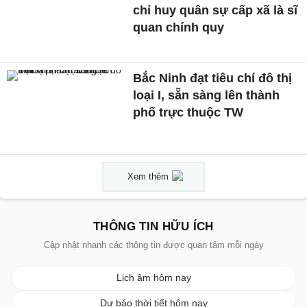
chỉ huy quân sự cấp xã là sĩ
quan chính quy
Bắc Ninh đạt tiêu chí đô thị
loại I, sẵn sàng lên thành
phố trực thuộc TW
Xem thêm
THÔNG TIN HỮU ÍCH
Cập nhật nhanh các thông tin được quan tâm mỗi ngày
Lịch âm hôm nay
Dự báo thời tiết hôm nay