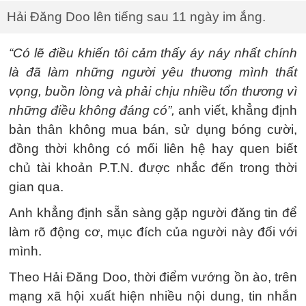
Hải Đăng Doo lên tiếng sau 11 ngày im ắng.
“Có lẽ điều khiến tôi cảm thấy áy náy nhất chính
là đã làm những người yêu thương mình thất
vọng, buồn lòng và phải chịu nhiều tổn thương vì
những điều không đáng có”,
anh viết, khẳng định
bản thân không mua bán, sử dụng bóng cười,
đồng thời không có mối liên hệ hay quen biết
chủ tài khoản P.T.N. được nhắc đến trong thời
gian qua.
Anh khẳng định sẵn sàng gặp người đăng tin để
làm rõ động cơ, mục đích của người này đối với
mình.
Theo Hải Đăng Doo, thời điểm vướng ồn ào, trên
mạng xã hội xuất hiện nhiều nội dung, tin nhắn