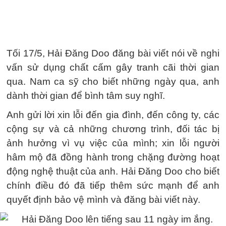
Tối 17/5, Hải Đăng Doo đăng bài viết nói về nghi
vấn sử dụng chất cấm gây tranh cãi thời gian
qua. Nam ca sỹ cho biết những ngày qua, anh
dành thời gian để bình tâm suy nghĩ.
Anh gửi lời xin lỗi đến gia đình, đến công ty, các
cộng sự và cả những chương trình, đối tác bị
ảnh hưởng vì vụ việc của mình; xin lỗi người
hâm mộ đã đồng hành trong chặng đường hoạt
động nghệ thuật của anh. Hải Đăng Doo cho biết
chính điều đó đã tiếp thêm sức mạnh để anh
quyết định bảo vệ mình và đăng bài viết này.