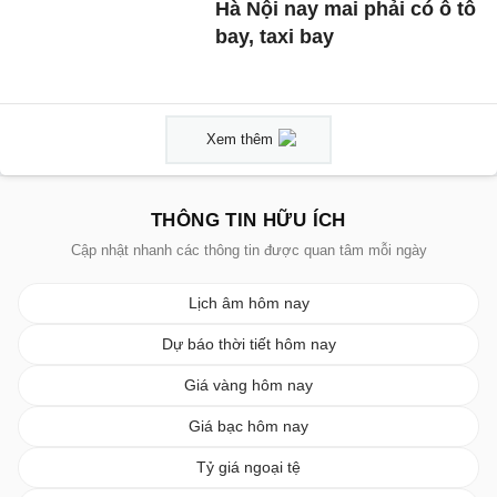
Hà Nội nay mai phải có ô tô
bay, taxi bay
Xem thêm
THÔNG TIN HỮU ÍCH
Cập nhật nhanh các thông tin được quan tâm mỗi ngày
Lịch âm hôm nay
Dự báo thời tiết hôm nay
Giá vàng hôm nay
Giá bạc hôm nay
Tỷ giá ngoại tệ