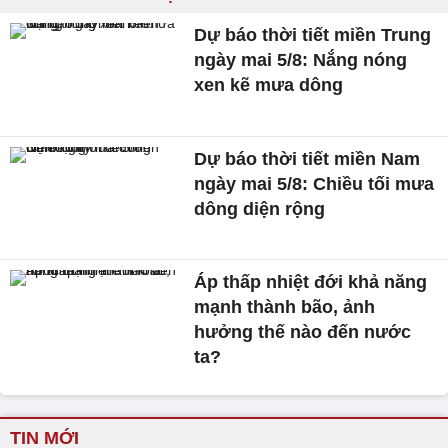
Dự báo thời tiết miền Trung
ngày mai 5/8: Nắng nóng
xen kẽ mưa dông
Dự báo thời tiết miền Nam
ngày mai 5/8: Chiều tối mưa
dông diện rộng
Áp thấp nhiệt đới khả năng
mạnh thành bão, ảnh
hưởng thế nào đến nước
ta?
TIN MỚI