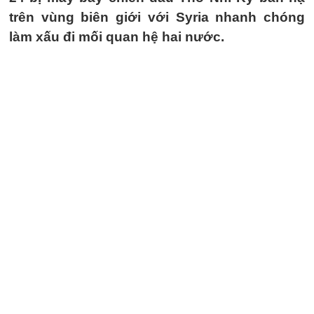
trên vùng biên giới với Syria nhanh chóng
làm xấu đi mối quan hệ hai nước.