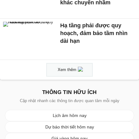
khác chuyển nhầm
Hạ tầng phải được quy
hoạch, đảm bảo tầm nhìn
dài hạn
Xem thêm
THÔNG TIN HỮU ÍCH
Cập nhật nhanh các thông tin được quan tâm mỗi ngày
Lịch âm hôm nay
Dự báo thời tiết hôm nay
Giá vàng hôm nay