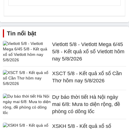
Tin nổi bật
Vietlott 5/8 - Vietlott Mega 6/45
5/8 - Kết quả xổ số Vietlott hôm
nay 5/8/2026
XSCT 5/8 - Kết quả xổ số Cần
Thơ hôm nay 5/8/2026
Dự báo thời tiết Hà Nội ngày
mai 6/8: Mưa to diện rộng, đề
phòng có dông lốc
XSKH 5/8 - Kết quả xổ số