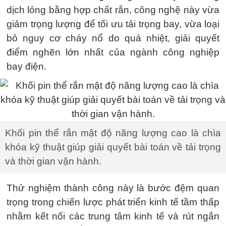
dịch lỏng bằng hợp chất rắn, công nghệ này vừa
giảm trọng lượng để tối ưu tải trọng bay, vừa loại
bỏ nguy cơ cháy nổ do quá nhiệt, giải quyết
điểm nghẽn lớn nhất của ngành công nghiệp
bay điện.
Khối pin thể rắn mật độ năng lượng cao là chìa
khóa kỹ thuật giúp giải quyết bài toán về tải trọng
và thời gian vận hành.
Thử nghiệm thành công này là bước đệm quan
trọng trong chiến lược phát triển kinh tế tầm thấp
nhằm kết nối các trung tâm kinh tế và rút ngắn