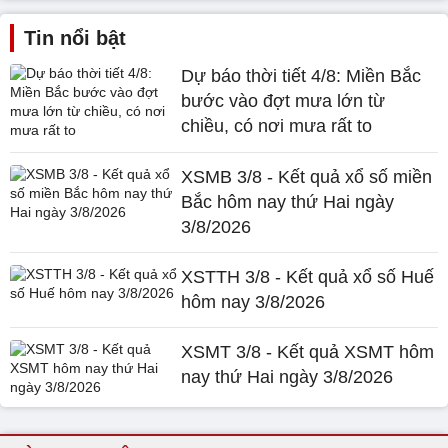
Tin nổi bật
Dự báo thời tiết 4/8: Miền Bắc
bước vào đợt mưa lớn từ
chiều, có nơi mưa rất to
XSMB 3/8 - Kết quả xổ số miền
Bắc hôm nay thứ Hai ngày
3/8/2026
XSTTH 3/8 - Kết quả xổ số Huế
hôm nay 3/8/2026
XSMT 3/8 - Kết quả XSMT hôm
nay thứ Hai ngày 3/8/2026