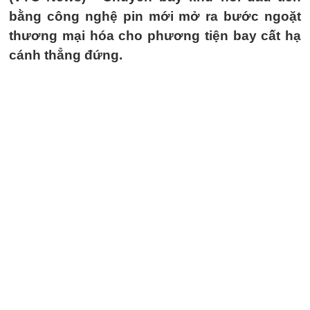
bằng công nghệ pin mới mở ra bước ngoặt
thương mại hóa cho phương tiện bay cất hạ
cánh thẳng đứng.