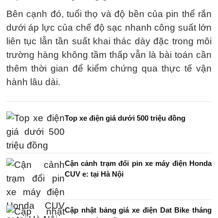
Bên cạnh đó, tuổi thọ và độ bền của pin thể rắn
dưới áp lực của chế độ sạc nhanh công suất lớn
liên tục lẫn tần suất khai thác dày đặc trong môi
trường hàng không tầm thấp vẫn là bài toán cần
thêm thời gian để kiểm chứng qua thực tế vận
hành lâu dài.
Top xe điện giá dưới 500 triệu đồng
Cận cảnh trạm đổi pin xe máy điện Honda
CUV e: tại Hà Nội
Cập nhật bảng giá xe điện Dat Bike tháng