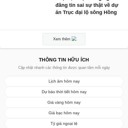
đăng tin sai sự thật về dự
án Trục đại lộ sông Hồng
Xem thêm
THÔNG TIN HỮU ÍCH
Cập nhật nhanh các thông tin được quan tâm mỗi ngày
Lịch âm hôm nay
Dự báo thời tiết hôm nay
Giá vàng hôm nay
Giá bạc hôm nay
Tỷ giá ngoại tệ